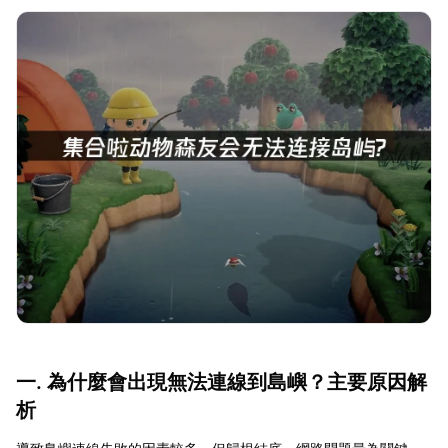
一. 為什麼會出現無法連線到島嶼？主要原因解
析