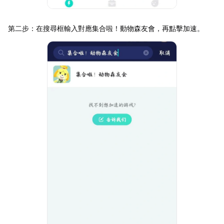
第二步：在搜尋框輸入對應集合啦！動物森友會，再點擊加速。