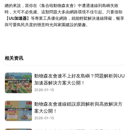
總的來說，當你在《集合啦動物森友會》中遭遇連線到島嶼失敗
時，大可不必焦慮。這類問題大多由網路環境不佳引起。只要借助
【
UU加速器
】等專業工具優化網路，就能輕鬆解決連線障礙，暢享
與可愛島民共度的愜意時光與家園建設的樂趣。
相关资讯
動物森友會連不上好友島嶼？問題解析與UU
加速器解決方案大公開！
2026-01-15
動物森友會連線錯誤原因解析與高效解決方
案大公開！
2026-01-15