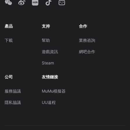
產品
支持
合作
下載
幫助
業務咨詢
遊戲資訊
網吧合作
Steam
公司
友情鏈接
服務協議
MuMu模擬器
隱私協議
UU遠程