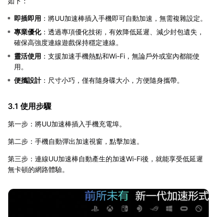
如下：
即插即用
：將UU加速棒插入手機即可自動加速，無需複雜設定。
專業優化
：透過專項優化技術，有效降低延遲、減少封包遺失，
確保高強度連線遊戲保持穩定連線。
靈活使用
：支援加速手機熱點和Wi-Fi，無論戶外或室內都能使
用。
便攜設計
：尺寸小巧，僅有隨身碟大小，方便隨身攜帶。
3.1 使用步驟
第一步：將UU加速棒插入手機充電埠。
第二步：手機自動彈出加速視窗，點擊加速。
第三步：連線UU加速棒自動產生的加速Wi-Fi後，就能享受低延遲
無卡頓的網路體驗。