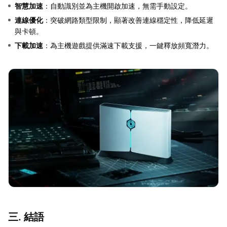
智慧加速
：自動識別並為主機開啟加速，無需手動設定。
連線優化
：突破網路類型限制，顯著改善連線穩定性，降低延遲
與卡頓。
下載加速
：為主機遊戲提供滿速下載支援，一鍵釋放頻寬潛力。
三. 結語