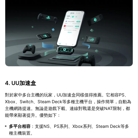
4. UU加速盒
對於家中多台主機的玩家，UU加速盒同樣值得推薦。它相容PS、
Xbox、Switch、Steam Deck等多種主機平台，操作簡單，自動為
主機網路提速。無論是遊戲下載、連線對戰還是突破NAT限制，都
能帶來顯著提升。優勢如下：
多平台相容
：支援NS、PS系列、Xbox系列、Steam Deck等多
種主機裝置。