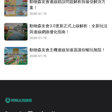
動物森友會連線錯誤問題解析與最佳解決方
案！
2026-01-15
動物森友會3.0更新正式上線解析：全新玩法
與連線網路優化指南！
2026-01-15
動物森友會主機連線加速器讓你暢玩無阻！
2026-01-15