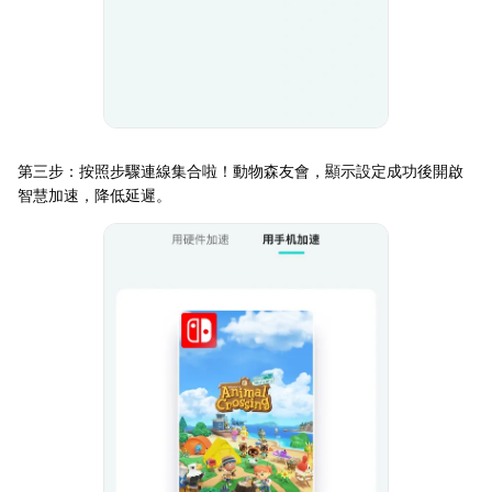
第三步：按照步驟連線集合啦！動物森友會，顯示設定成功後開啟
智慧加速，降低延遲。