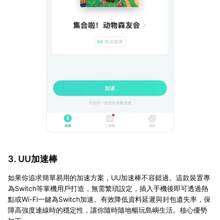
3. UU加速棒
如果你追求簡單易用的加速方案，UU加速棒不容錯過。這款裝置專
為Switch等掌機用戶打造，無需繁瑣設定，插入手機後即可透過熱
點或Wi-Fi一鍵為Switch加速。有效降低資料延遲與封包遺失率，保
障高強度連線時的穩定性，讓你隨時隨地暢玩島嶼生活。核心優勢