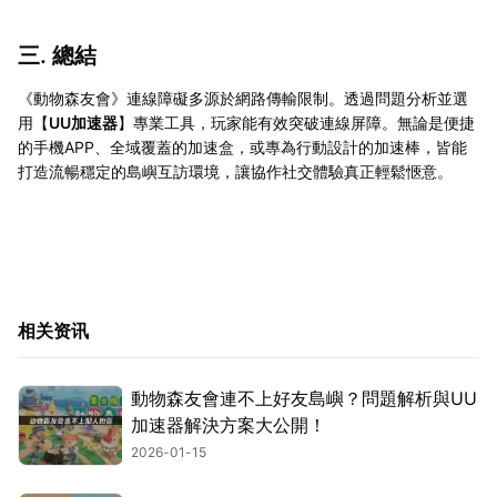
三. 總結
《動物森友會》連線障礙多源於網路傳輸限制。透過問題分析並選
用【
UU加速器
】專業工具，玩家能有效突破連線屏障。無論是便捷
的手機APP、全域覆蓋的加速盒，或專為行動設計的加速棒，皆能
打造流暢穩定的島嶼互訪環境，讓協作社交體驗真正輕鬆愜意。
相关资讯
動物森友會連不上好友島嶼？問題解析與UU
加速器解決方案大公開！
2026-01-15