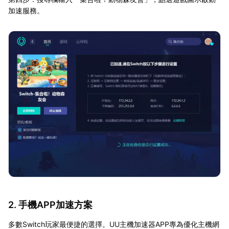
加速服務。
2. 手機APP加速方案
多數Switch玩家最便捷的選擇。UU主機加速器APP專為優化主機網