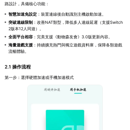
路設計，具備核心功能：
智慧加速免設定
：裝置連線後自動識別主機啟動加速。
突破連線限制
：改善NAT類型，降低多人連線延遲（支援Switch
2版本12人同遊）。
全面平台相容
：完美支援《動物森友會》3.0版更新內容。
海量遊戲支援
：持續擴充熱門與獨立遊戲資料庫，保障各類遊戲
流暢體驗。
2.1 操作流程
第一步：選擇硬體加速或手機加速模式