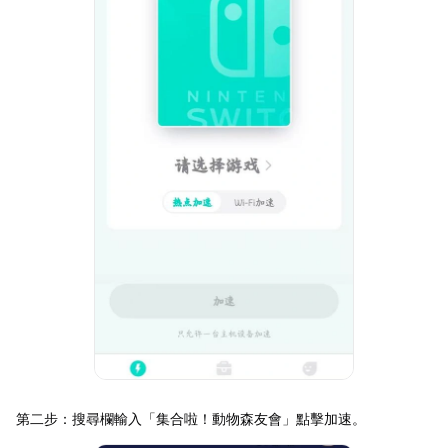
第二步：搜尋欄輸入「集合啦！動物森友會」點擊加速。