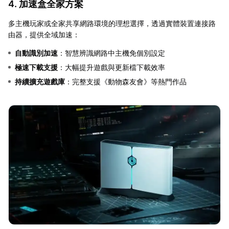
4. 加速盒全家方案
多主機玩家或全家共享網路環境的理想選擇，透過實體裝置連接路
由器，提供全域加速：
自動識別加速
：智慧辨識網路中主機免個別設定
極速下載支援
：大幅提升遊戲與更新檔下載效率
持續擴充遊戲庫
：完整支援《動物森友會》等熱門作品