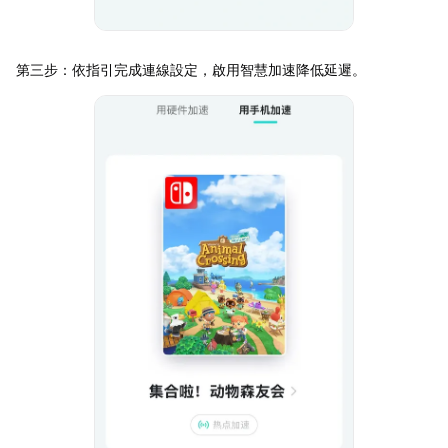
第三步：依指引完成連線設定，啟用智慧加速降低延遲。