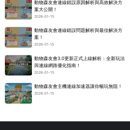
動物森友會連線錯誤原因解析與高效解決方
案大公開！
2026-01-15
動物森友會連線錯誤問題解析與最佳解決方
案！
2026-01-15
動物森友會3.0更新正式上線解析：全新玩法
與連線網路優化指南！
2026-01-15
動物森友會主機連線加速器讓你暢玩無阻！
2026-01-15