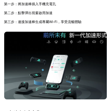
第一步：將加速棒插入手機充電孔
第二步：點擊彈出視窗啟用加速
第三步：連接加速棒生成專屬Wi-Fi，享受流暢體驗