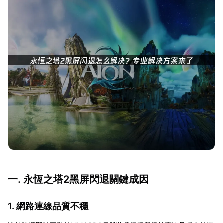
一. 永恆之塔2黑屏閃退關鍵成因
1. 網路連線品質不穩