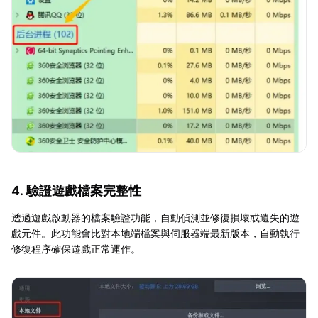
4. 驗證遊戲檔案完整性
透過遊戲啟動器的檔案驗證功能，自動偵測並修復損壞或遺失的遊
戲元件。此功能會比對本地端檔案與伺服器端最新版本，自動執行
修復程序確保遊戲正常運作。