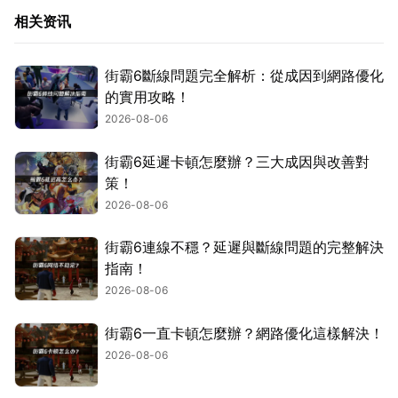
相关资讯
街霸6斷線問題完全解析：從成因到網路優化
的實用攻略！
2026-08-06
街霸6延遲卡頓怎麼辦？三大成因與改善對
策！
2026-08-06
街霸6連線不穩？延遲與斷線問題的完整解決
指南！
2026-08-06
街霸6一直卡頓怎麼辦？網路優化這樣解決！
2026-08-06