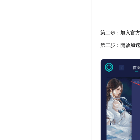
第二步：加入官
第三步：開啟加