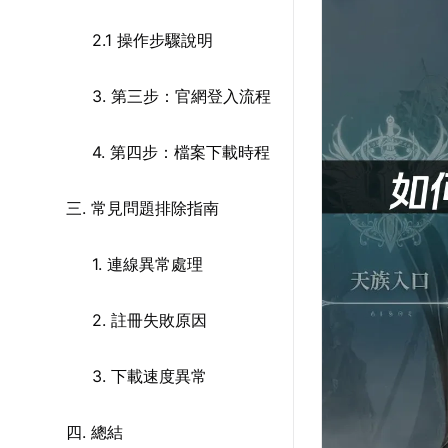
2.1 操作步驟說明
3. 第三步：官網登入流程
4. 第四步：檔案下載時程
三. 常見問題排除指南
1. 連線異常處理
2. 註冊失敗原因
3. 下載速度異常
四. 總結