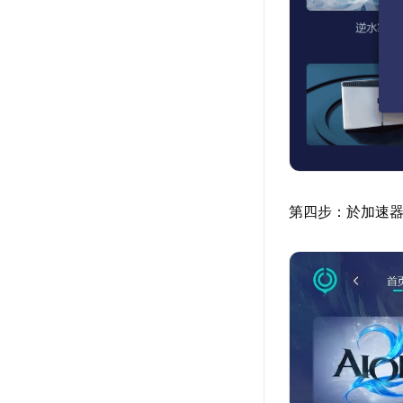
第四步：於加速器