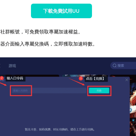
下載免費試用UU
方社群帳號，可免費領取專屬加速權益。
速器介面輸入專屬兌換碼，立即獲取加速時數。