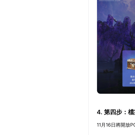
4. 第四步：
11月16日將開