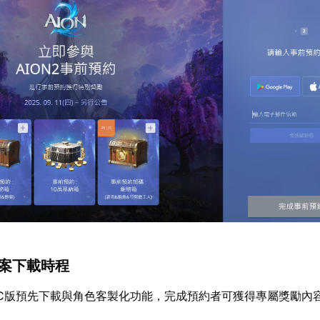
檔案下載時程
放PC版預先下載與角色客製化功能，完成預約者可獲得專屬獎勵內