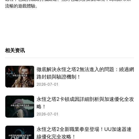
流暢的遊戲體驗。
相关资讯
徹底解決永恆之塔2無法進入的問題：繞過網
路封鎖與驗證機制！
2026-07-01
永恆之塔2卡頓成因詳細剖析與加速優化全攻
略！
2026-07-01
永恆之塔2全新職業拳皇登場！UU加速器連
線優化完全攻略！