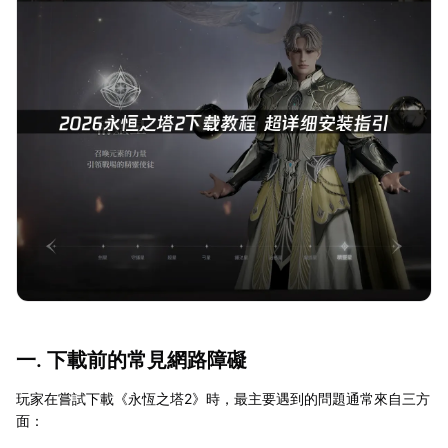
一. 下載前的常見網路障礙
玩家在嘗試下載《永恆之塔2》時，最主要遇到的問題通常來自三方
面：