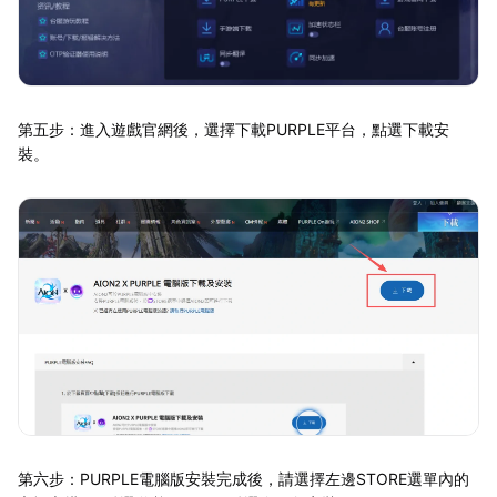
第五步：進入遊戲官網後，選擇下載PURPLE平台，點選下載安
裝。
第六步：PURPLE電腦版安裝完成後，請選擇左邊STORE選單內的