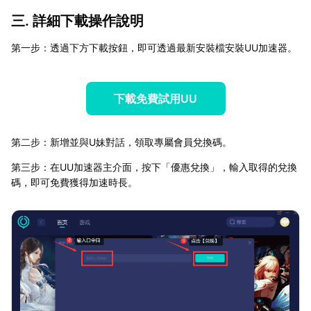
三. 詳細下載操作說明
第一步：透過下方下載按鈕，即可透過最新安裝檔安裝UU加速器。
下載免費試用UU
第二步：新增並與U妹對話，領取專屬會員兌換碼。
第三步：在UU加速器主介面，按下「優惠兌換」，輸入取得的兌換
碼，即可免費獲得加速時長。