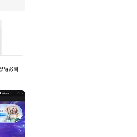
點擊遊戲圖