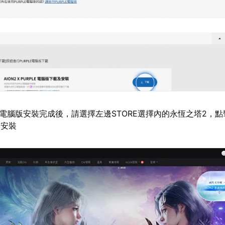
LE電腦版安裝完成後，請選擇左邊STORE選擇內的永恆之塔2，
角安裝