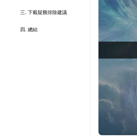
三. 下載疑難排除建議
四. 總結