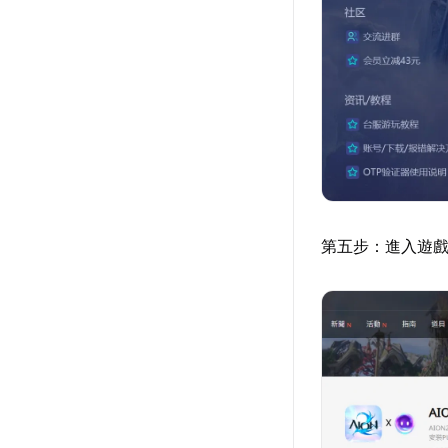
第五步：進入遊戲