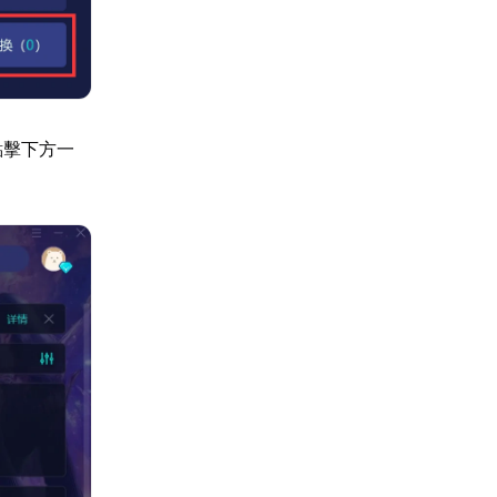
點擊下方一