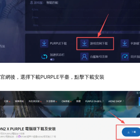
官網後，選擇下載PURPLE平臺，點擊下載安裝