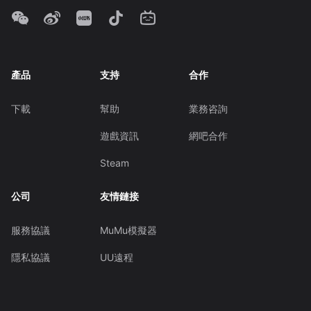
產品
支持
合作
下載
幫助
業務咨詢
遊戲資訊
網吧合作
Steam
公司
友情鏈接
服務協議
MuMu模擬器
隱私協議
UU遠程