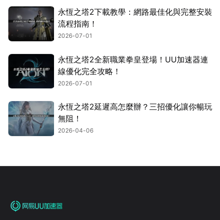
永恆之塔2下載教學：網路最佳化與完整安裝
流程指南！
2026-07-01
永恆之塔2全新職業拳皇登場！UU加速器連
線優化完全攻略！
2026-07-01
永恆之塔2延遲高怎麼辦？三招優化讓你暢玩
無阻！
2026-04-06