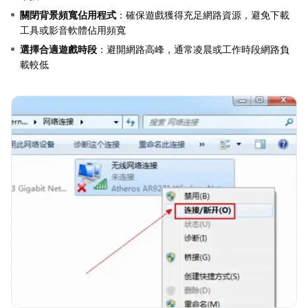
關閉背景頻寬佔用程式
：確保遊戲獲得充足網路資源，避免下載
工具或影音軟體佔用頻寬
選擇合適遊戲時段
：避開網路高峰，通常凌晨或工作時段網路負
載較低