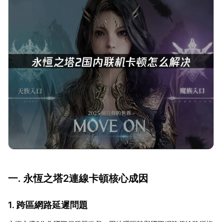
一. 永恆之塔2連線卡頓核心成因
1. 跨區網路延遲問題