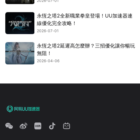
2026-07-01
永恆之塔2全新職業拳皇登場！UU加速器連
線優化完全攻略！
2026-07-01
永恆之塔2延遲高怎麼辦？三招優化讓你暢玩
無阻！
2026-04-06