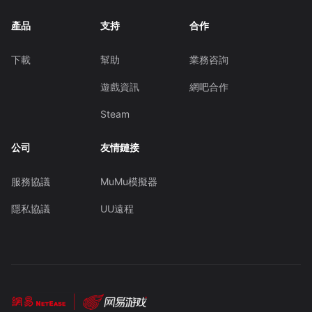
產品
支持
合作
下載
幫助
業務咨詢
遊戲資訊
網吧合作
Steam
公司
友情鏈接
服務協議
MuMu模擬器
隱私協議
UU遠程