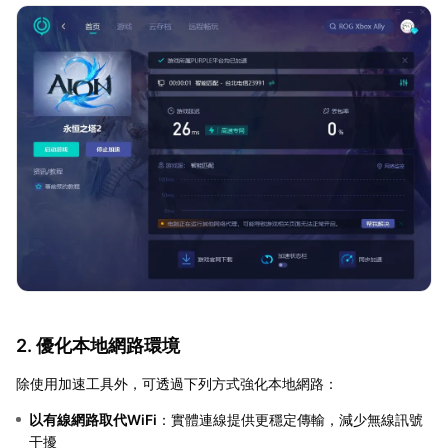
2. 優化本地網路環境
除使用加速工具外，可透過下列方式強化本地網路：
以有線網路取代WiFi
：實體連線提供更穩定傳輸，減少無線訊號
干擾