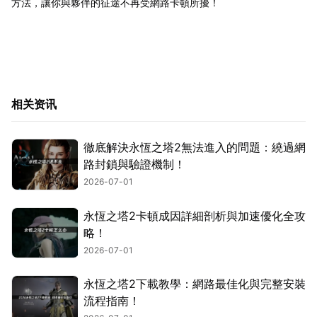
方法，讓你與夥伴的征途不再受網路卡頓所擾！
相关资讯
徹底解決永恆之塔2無法進入的問題：繞過網
路封鎖與驗證機制！
2026-07-01
永恆之塔2卡頓成因詳細剖析與加速優化全攻
略！
2026-07-01
永恆之塔2下載教學：網路最佳化與完整安裝
流程指南！