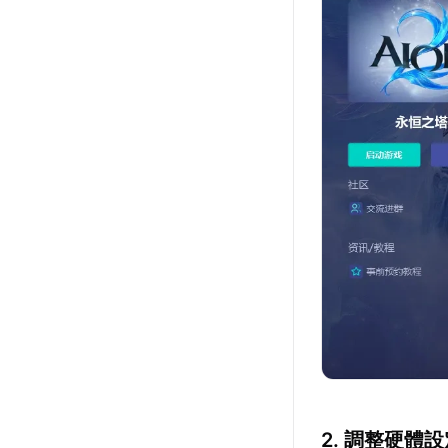
2. 調整硬體