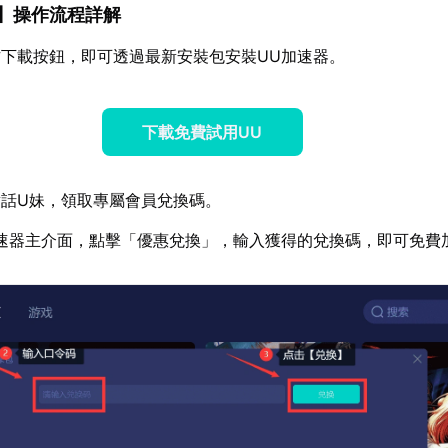
】操作流程詳解
下載按鈕，即可透過最新安裝包安裝UU加速器。
下載免費試用UU
話U妹，領取專屬會員兌換碼。
速器主介面，點擊「優惠兌換」，輸入獲得的兌換碼，即可免費