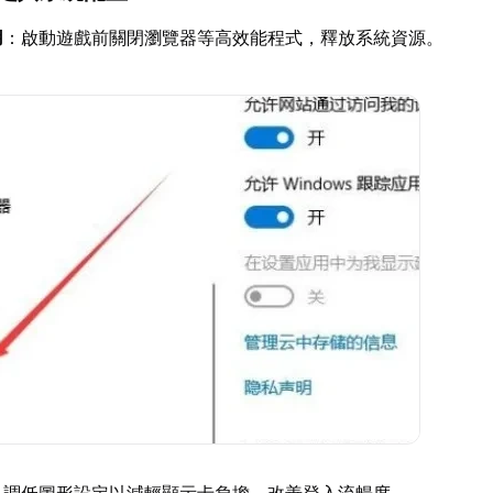
用
：啟動遊戲前關閉瀏覽器等高效能程式，釋放系統資源。