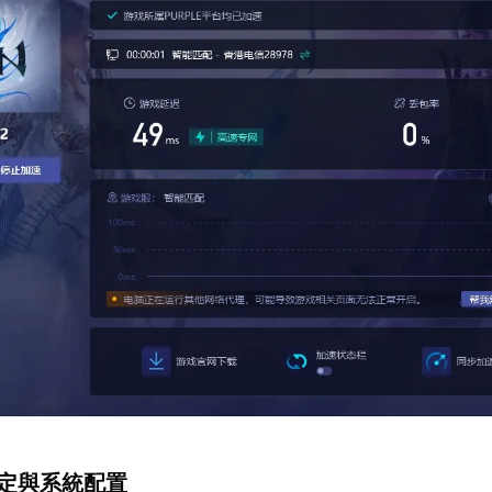
設定與系統配置