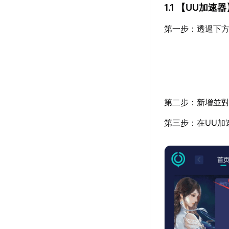
1.1 【
UU加速器
第一步：透過下方
第二步：新增並對
第三步：在UU加