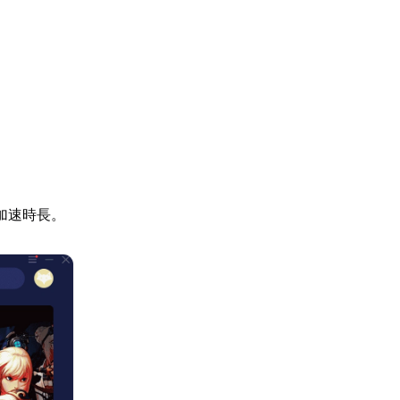
加速時長。