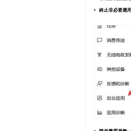
終止非必要應