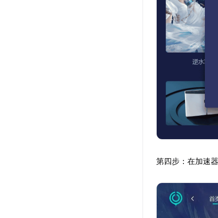
第四步：在加速器