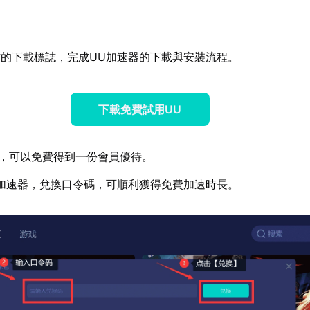
的下載標誌，完成UU加速器的下載與安裝流程。
下載免費試用UU
，可以免費得到一份會員優待。
加速器，兌換口令碼，可順利獲得免費加速時長。