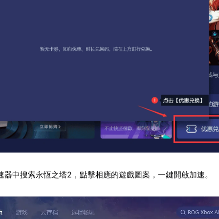
速器中搜索永恆之塔2，點擊相應的遊戲圖案，一鍵開啟加速。