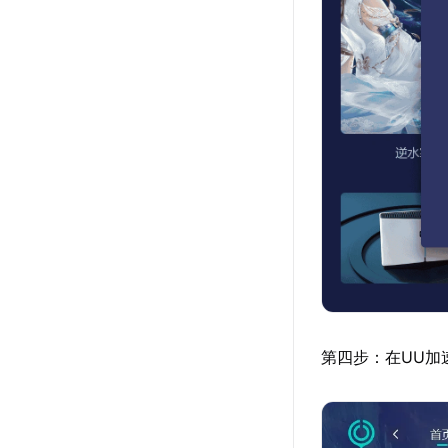
第四步：在UU加