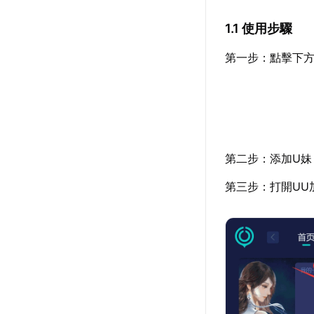
1.1 使用步驟
第一步：點擊下方
第二步：添加U妹
第三步：打開UU