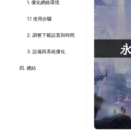
1. 優化網絡環境
1.1 使用步驟
2. 調整下載設置與時間
3. 設備與系統優化
四. 總結