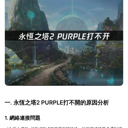
一. 永恆之塔2 PURPLE打不開的原因分析
1. 網絡連接問題