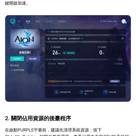
鍵開啟加速。
2. 關閉佔用資源的後臺程序
在啟動PURPLE平臺前，建議先清理系統資源：按下