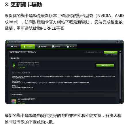
3. 更新顯卡驅動
確保你的顯卡驅動是最新版本：確認你的顯卡型號（NVIDIA、AMD
或Intel），訪問對應顯卡官方網站下載最新驅動， 安裝完成後重啟
電腦，重新嘗試啟動PURPLE平臺
最新的顯卡驅動能夠提供更好的遊戲兼容性和性能支持，解決因驅
動問題導致的平臺啟動失敗。