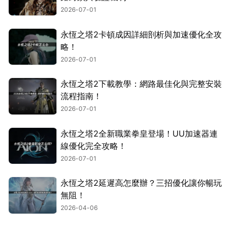
2026-07-01
永恆之塔2卡頓成因詳細剖析與加速優化全攻
略！
2026-07-01
永恆之塔2下載教學：網路最佳化與完整安裝
流程指南！
2026-07-01
永恆之塔2全新職業拳皇登場！UU加速器連
線優化完全攻略！
2026-07-01
永恆之塔2延遲高怎麼辦？三招優化讓你暢玩
無阻！
2026-04-06