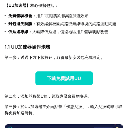
【
UU加速器
】核心優勢包括：
免費體驗機會
：用戶可實際試用驗證加速效果
封包遺失防護
：有效緩解校園網路或無線環境的網路波動問題
低延遲專線
：大幅降低延遲，偏遠地區用戶體驗明顯改善
1.1 UU加速器操作步驟
第一步：透過下方下載按鈕，取得最新安裝包完成設定。
下載免費試用UU
第二步：添加並聯繫U妹，領取專屬會員兌換碼。
第三步：於UU加速器主介面點擊「優惠兌換」，輸入兌換碼即可取
得免費加速時長。