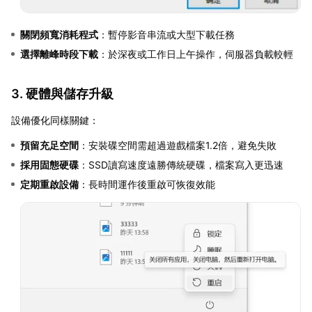
關閉頻寬消耗程式
：暫停影音串流或大型下載任務
選擇離峰時段下載
：於深夜或工作日上午操作，伺服器負載較輕
3. 硬體與儲存升級
設備優化同樣關鍵：
預留充足空間
：安裝碟空間需超過遊戲檔案1.2倍，避免失敗
採用固態硬碟
：SSD讀寫速度遠勝傳統硬碟，檔案寫入更迅速
定期重啟設備
：長時間運作後重啟可恢復效能