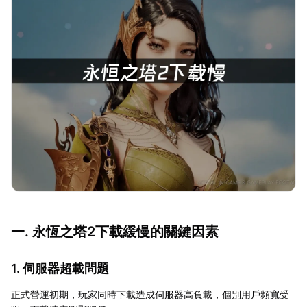
一. 永恆之塔2下載緩慢的關鍵因素
1. 伺服器超載問題
正式營運初期，玩家同時下載造成伺服器高負載，個別用戶頻寬受