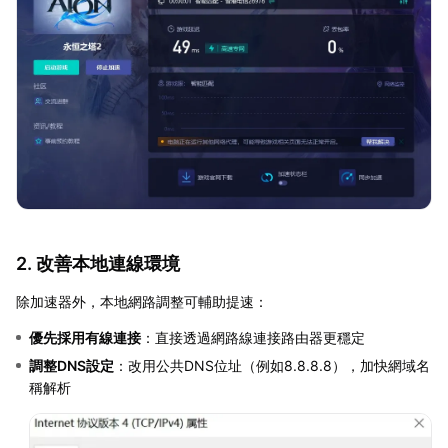
2. 改善本地連線環境
除加速器外，本地網路調整可輔助提速：
優先採用有線連接
：直接透過網路線連接路由器更穩定
調整DNS設定
：改用公共DNS位址（例如8.8.8.8），加快網域名
稱解析