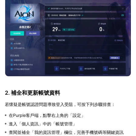
2. 補全和更新帳號資料
若懷疑是帳號認證問題導致登入受阻，可按下列步驟排查：
在Purple客戶端，點擊右上角的「設定」
進入「個人資訊」中的「帳號管理」
查閱並補全「我的資訊管理」欄位，完善手機號碼等關鍵資訊