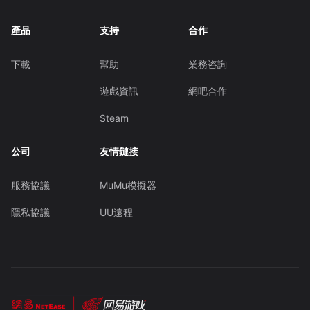
產品
支持
合作
下載
幫助
業務咨詢
遊戲資訊
網吧合作
Steam
公司
友情鏈接
服務協議
MuMu模擬器
隱私協議
UU遠程