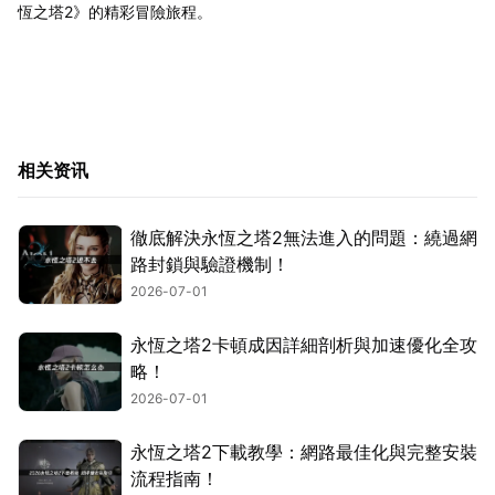
恆之塔2》的精彩冒險旅程。
相关资讯
徹底解決永恆之塔2無法進入的問題：繞過網
路封鎖與驗證機制！
2026-07-01
永恆之塔2卡頓成因詳細剖析與加速優化全攻
略！
2026-07-01
永恆之塔2下載教學：網路最佳化與完整安裝
流程指南！