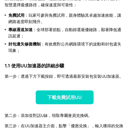
智慧選擇最優路徑，確保速度與可靠性：
免費試用
：玩家可參與免費試用，親身體驗其卓越加速效能，讓
網路速度即刻飛升。
專線通道加速
：全球部署節點，自動篩選最優鏈路，顯著降低通
訊延遲；
封包遺失修復機制
：有效應對公共網路環境下的波動和封包遺失
現象；
1.1 使用UU加速器的詳細步驟
第一步：透過下方下載按鈕，即可透過最新安裝包安裝UU加速器。
下載免費試用UU
第二步：添加並對話U妹，領取專屬會員兌換碼。
第三步：在UU加速器主介面，點擊「優惠兌換」，輸入獲得的兌換