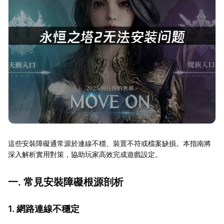
這些安裝障礙通常源於連線不穩、裝置不符或檔案缺損。本指南將
深入解析實用對策，協助玩家高效完成遊戲設定。
一. 常見安裝障礙根源剖析
1. 網路連線不穩定