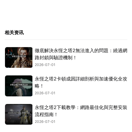
相关资讯
徹底解決永恆之塔2無法進入的問題：繞過網
路封鎖與驗證機制！
2026-07-01
永恆之塔2卡頓成因詳細剖析與加速優化全攻
略！
2026-07-01
永恆之塔2下載教學：網路最佳化與完整安裝
流程指南！
2026-07-01