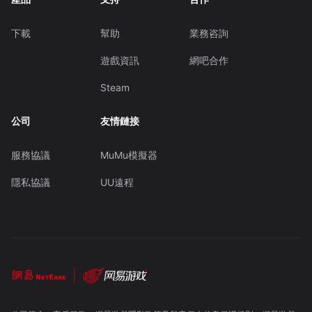
下載
幫助
業務咨詢
遊戲資訊
網吧合作
Steam
公司
友情鏈接
服務協議
MuMu模擬器
隱私協議
UU遠程