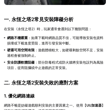
一. 永恆之塔2常見安裝障礙分析
在安裝《永恆之塔2》時，玩家通常會遇到以下幾類問題：
網路不穩嚴重
：如果下載時網路品質不佳，可能導致安裝包資料
損壞或下載進度受阻，進而引發安裝中斷。
硬碟可用空間有限
：遊戲體積較大，如硬碟剩餘空間不足，安裝
過程會被強制終止。
安全防護軟體阻礙
：部分防毒程式或防火牆將安裝包誤判為風險
項目，從而阻攔或中止遊戲的正常安裝。
二. 永恆之塔2安裝失敗的應對方案
1. 優化網路連線
網路不暢是妨礙遊戲順利安裝的主要因素之一。使用【
UU加速器
】