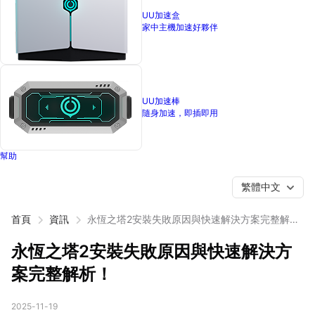
UU加速盒
家中主機加速好夥伴
UU加速棒
隨身加速，即插即用
幫助
繁體中文
首頁
資訊
永恆之塔2安裝失敗原因與快速解決方案完整解
析！
永恆之塔2安裝失敗原因與快速解決方
案完整解析！
2025-11-19