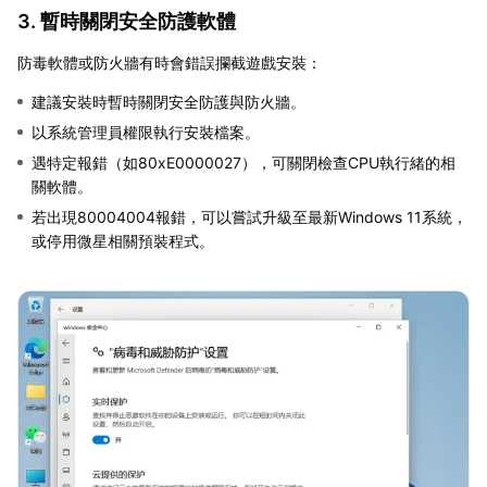
3. 暫時關閉安全防護軟體
防毒軟體或防火牆有時會錯誤攔截遊戲安裝：
建議安裝時暫時關閉安全防護與防火牆。
以系統管理員權限執行安裝檔案。
遇特定報錯（如80xE0000027），可關閉檢查CPU執行緒的相
關軟體。
若出現80004004報錯，可以嘗試升級至最新Windows 11系統，
或停用微星相關預裝程式。