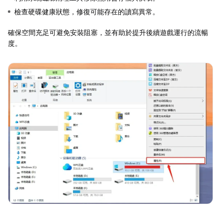
檢查硬碟健康狀態，修復可能存在的讀寫異常。
確保空間充足可避免安裝阻塞，並有助於提升後續遊戲運行的流暢
度。