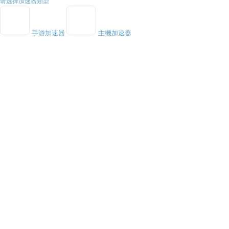
请选择加速器類型
手游加速器
主機加速器