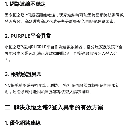
1. 網路連線不穩定
因永恆之塔2伺服器距離較遠，玩家連線時可能因跨國網路波動導致
登入失敗。高延遲與高封包遺失率是影響登入的關鍵網路因素。
2. PURPLE平台異常
永恆之塔2採用PURPLE平台作為遊戲啟動器，部分玩家反映該平台
可能發生閃退或無法正常啟動的狀況，直接導致無法進入登入介
面。
3. 帳號驗證異常
NC帳號驗證過程可能出現問題，特別在伺服器負載較高的開服初
期，驗證系統可能因流量擁塞導致登入請求逾時。
二. 解決永恆之塔2登入異常的有效方案
1. 優化網路連線