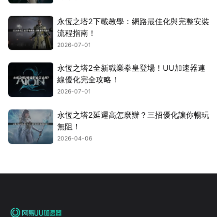
永恆之塔2下載教學：網路最佳化與完整安裝
流程指南！
2026-07-01
永恆之塔2全新職業拳皇登場！UU加速器連
線優化完全攻略！
2026-07-01
永恆之塔2延遲高怎麼辦？三招優化讓你暢玩
無阻！
2026-04-06