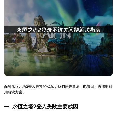
面對永恆之塔2登入異常的狀況，我們需先釐清可能成因，再採取對
應解決方案。
一. 永恆之塔2登入失敗主要成因