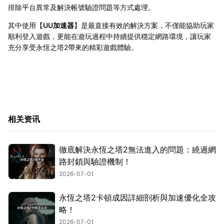
排除平台異常及解決帳號驗證問題等方式處理。
其中使用【
UU加速器
】是最直接有效的解決方案，不僅能協助玩家
順利登入遊戲，更能在遊玩過程中持續提供穩定網路環境，讓玩家
充分享受永恆之塔2帶來的精彩遊戲體驗。
相关资讯
徹底解決永恆之塔2無法進入的問題：繞過網
路封鎖與驗證機制！
2026-07-01
永恆之塔2卡頓成因詳細剖析與加速優化全攻
略！
2026-07-01