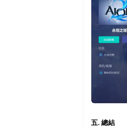
五. 總結