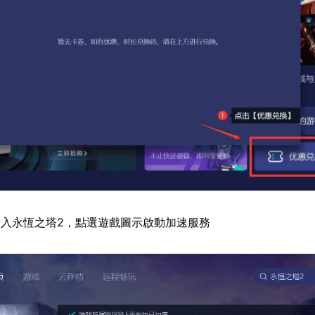
入永恆之塔2，點選遊戲圖示啟動加速服務