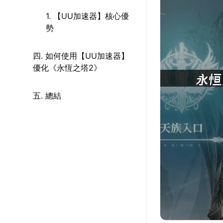
1. 【UU加速器】核心優
勢
四. 如何使用【UU加速器】
優化《永恆之塔2》
五. 總結