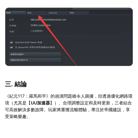
三. 結論
《紀元117：羅馬和平》的崩潰問題雖令人困擾，但透過優化網路環
境（尤其是【
UU加速器
】）、合理調整設定和及時更新，三者結合
可高效解決多數故障。玩家將重獲流暢體驗，專注於帝國建設，享
受策略樂趣。