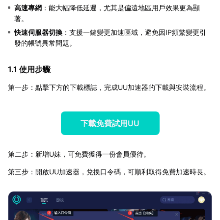
高速專網
：能大幅降低延遲，尤其是偏遠地區用戶效果更為顯
著。
快速伺服器切換
：支援一鍵變更加速區域，避免因IP頻繁變更引
發的帳號異常問題。
1.1 使用步驟
第一步：點擊下方的下載標誌，完成UU加速器的下載與安裝流程。
下載免費試用UU
第二步：新增U妹，可免費獲得一份會員優待。
第三步：開啟UU加速器，兌換口令碼，可順利取得免費加速時長。