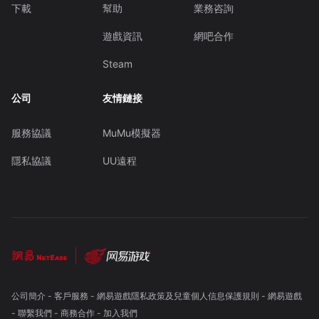
下載
幫助
業務咨詢
遊戲資訊
網吧合作
Steam
公司
友情鏈接
服務協議
MuMu模擬器
隱私協議
UU遠程
公司簡介
-
客戶服務
-
網易遊戲隱私政策及兒童個人信息保護規則
-
網易遊戲
-
聯繫我們
-
商務合作
-
加入我們