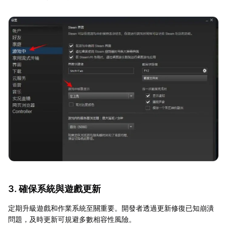
3. 確保系統與遊戲更新
定期升級遊戲和作業系統至關重要。開發者透過更新修復已知崩潰
問題，及時更新可規避多數相容性風險。