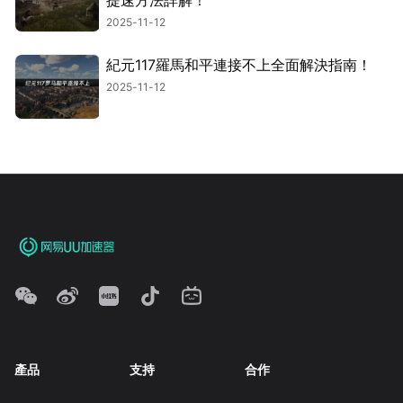
2025-11-12
紀元117羅馬和平連接不上全面解決指南！
2025-11-12
產品
支持
合作