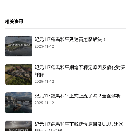
相关资讯
紀元117羅馬和平延遲高怎麼解決！
2025-11-12
紀元117羅馬和平網絡不穩定原因及優化對策
詳解！
2025-11-12
紀元117羅馬和平正式上線了嗎？全面解析！
2025-11-12
紀元117羅馬和平下載緩慢原因及UU加速器
提速方法詳解！