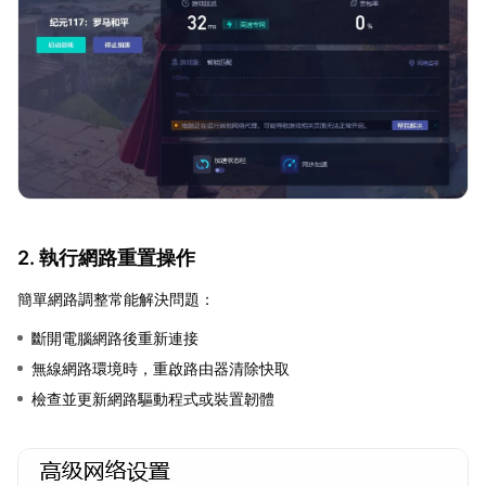
2. 執行網路重置操作
簡單網路調整常能解決問題：
斷開電腦網路後重新連接
無線網路環境時，重啟路由器清除快取
檢查並更新網路驅動程式或裝置韌體