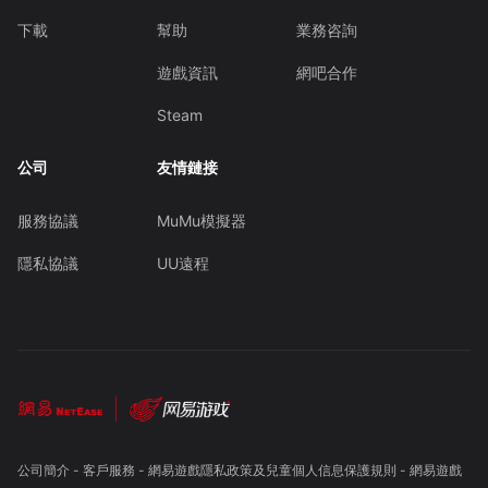
下載
幫助
業務咨詢
遊戲資訊
網吧合作
Steam
公司
友情鏈接
服務協議
MuMu模擬器
隱私協議
UU遠程
公司簡介
-
客戶服務
-
網易遊戲隱私政策及兒童個人信息保護規則
-
網易遊戲