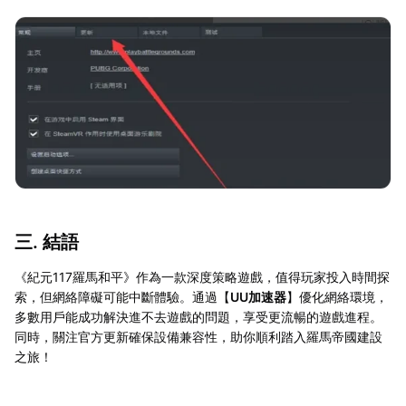
三. 結語
《紀元117羅馬和平》作為一款深度策略遊戲，值得玩家投入時間探
索，但網絡障礙可能中斷體驗。通過【
UU加速器
】優化網絡環境，
多數用戶能成功解決進不去遊戲的問題，享受更流暢的遊戲進程。
同時，關注官方更新確保設備兼容性，助你順利踏入羅馬帝國建設
之旅！