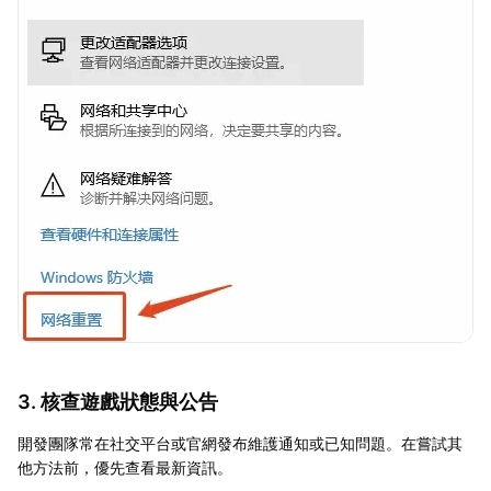
3. 核查遊戲狀態與公告
開發團隊常在社交平台或官網發布維護通知或已知問題。在嘗試其
他方法前，優先查看最新資訊。