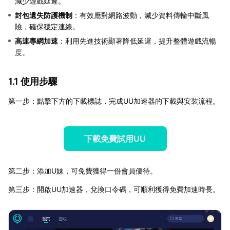
減少遊戲延遲。
封包遺失防護機制
：有效應對網路波動，減少資料傳輸中斷風
險，確保穩定連線。
高速專網加速
：利用先進技術顯著降低延遲，提升整體遊戲流暢
度。
1.1 使用步驟
第一步：點擊下方的下載標誌，完成UU加速器的下載與安裝流程。
下載免費試用UU
第二步：添加U妹，可免費獲得一份會員優待。
第三步：開啟UU加速器，兌換口令碼，可順利獲得免費加速時長。