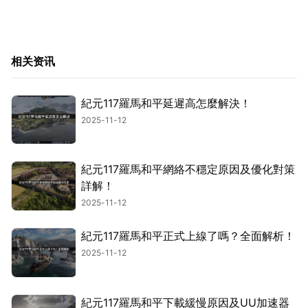
相关资讯
紀元117羅馬和平延遲高怎麼解決！
2025-11-12
紀元117羅馬和平網絡不穩定原因及優化對策
詳解！
2025-11-12
紀元117羅馬和平正式上線了嗎？全面解析！
2025-11-12
紀元117羅馬和平下載緩慢原因及UU加速器