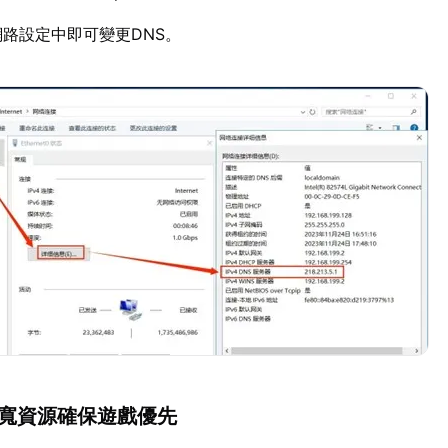
路設定中即可變更DNS。
頻寬資源確保遊戲優先