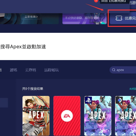
搜尋Apex並啟動加速