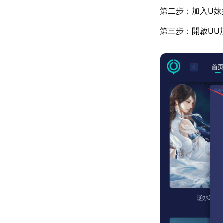
第二步：加入U妹
第三步：開啟UU