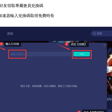
好友領取專屬會員兌換碼
加速器輸入兌換碼取得免費時長