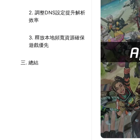
2. 調整DNS設定提升解析
效率
3. 釋放本地頻寬資源確保
遊戲優先
三. 總結