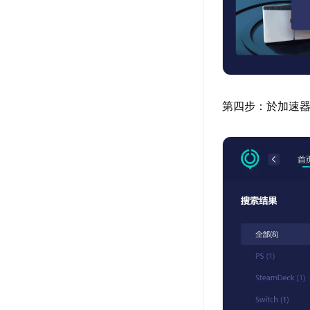
第四步：於加速器