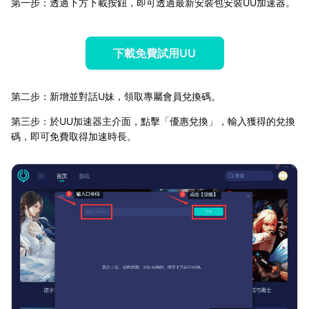
第一步：透過下方下載按鈕，即可透過最新安裝包安裝UU加速器。
下載免費試用UU
第二步：新增並對話U妹，領取專屬會員兌換碼。
第三步：於UU加速器主介面，點擊「優惠兌換」，輸入獲得的兌換
碼，即可免費取得加速時長。