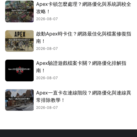
Apex卡頓怎麼處理？網路優化與系統調校全
攻略！
2026-08-07
啟動Apex時卡住？網路最佳化與檔案修復指
南！
2026-08-07
Apex驗證遊戲檔案卡關？網路優化排解指
南！
2026-08-07
Apex一直卡在連線階段？網路優化與連線異
常排除教學！
2026-08-07