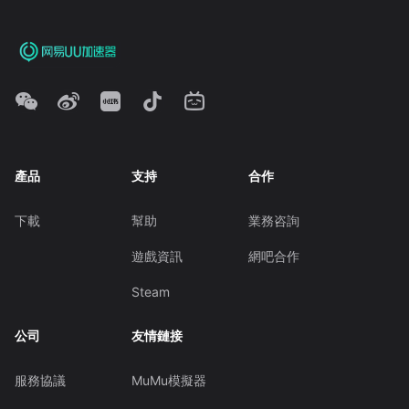
產品
支持
合作
下載
幫助
業務咨詢
遊戲資訊
網吧合作
Steam
公司
友情鏈接
服務協議
MuMu模擬器