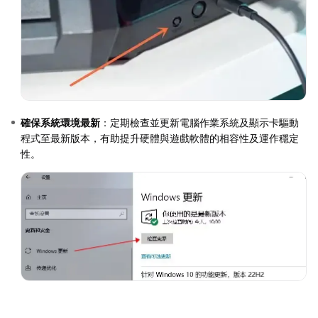
確保系統環境最新
：定期檢查並更新電腦作業系統及顯示卡驅動
程式至最新版本，有助提升硬體與遊戲軟體的相容性及運作穩定
性。