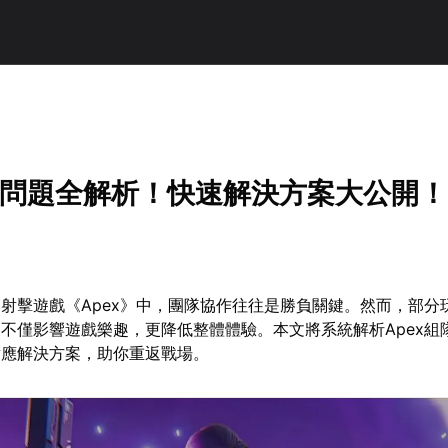
組隊問題全解析！快速解決方案大公開！
射擊遊戲《Apex》中，團隊協作往往是勝負關鍵。然而，部分
不僅影響遊戲樂趣，更降低整體體驗。本文將系統解析Apex組
對應解決方案，助你重返戰場。