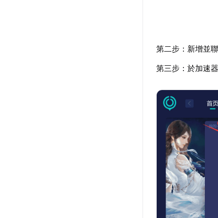
第二步：新增並聯
第三步：於加速