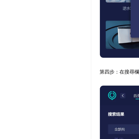
第四步：在搜尋欄