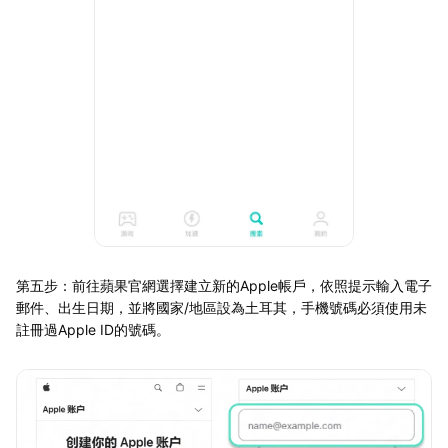
第五步：前往蘋果官網選擇建立新的Apple帳戶，依照提示輸入電子
郵件、出生日期，並將國家/地區設為土耳其，手機號碼必須使用未
註冊過Apple ID的號碼。