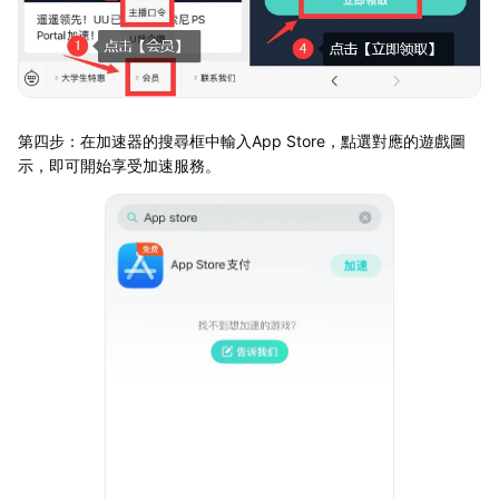
第四步：在加速器的搜尋框中輸入App Store，點選對應的遊戲圖
示，即可開始享受加速服務。