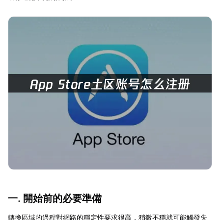
一. 開始前的必要準備
轉換區域的過程對網路的穩定性要求很高，稍微不穩就可能觸發失