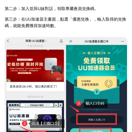
第二步：加入並與U妹對話，領取專屬會員兌換碼。
第三步：在UU加速器主畫面，點選「優惠兌換」，輸入取得的兌換
碼，就能免費獲得加速時數。