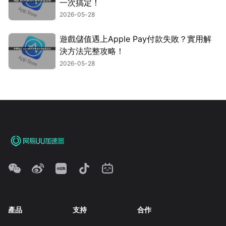
一次搞定！
2026-05-28
遊戲儲值遇上Apple Pay付款失敗？實用解
決方法完整攻略！
2026-05-28
產品
支持
合作