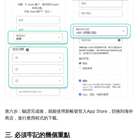
第六步：驗證完成後，就能使用新帳號登入App Store，切換到海外
商店，進行應用程式的下載。
三. 必須牢記的幾個重點