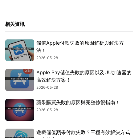
相关资讯
儲值Apple付款失敗的原因解析與解決方
法！
2026-05-28
Apple Pay儲值失敗的原因以及UU加速器的
高效解決方案！
2026-05-28
蘋果購買失敗的原因與完整修復指南！
2026-05-28
遊戲儲值蘋果付款失敗？三種有效解決方式