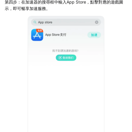
第四步：在加速器的搜尋框中輸入App Store，點擊對應的遊戲圖
示，即可暢享加速服務。