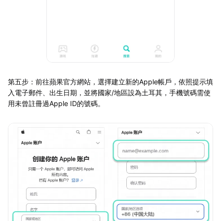
第五步：前往蘋果官方網站，選擇建立新的Apple帳戶，依照提示填
入電子郵件、出生日期，並將國家/地區設為土耳其，手機號碼需使
用未曾註冊過Apple ID的號碼。