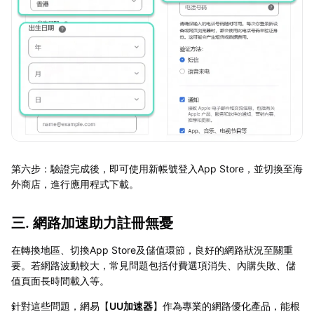
第六步：驗證完成後，即可使用新帳號登入App Store，並切換至海
外商店，進行應用程式下載。
三. 網路加速助力註冊無憂
在轉換地區、切換App Store及儲值環節，良好的網路狀況至關重
要。若網路波動較大，常見問題包括付費選項消失、內購失敗、儲
值頁面長時間載入等。
針對這些問題，網易【
UU加速器
】作為專業的網路優化產品，能根