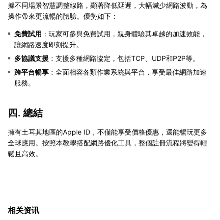
據不同場景智慧調整線路，顯著降低延遲，大幅減少網路波動，為
操作帶來更流暢的體驗。優勢如下：
免費試用
：玩家可參與免費試用，親身體驗其卓越的加速效能，
讓網路速度即刻提升。
多協議支援
：支援多種網路協定，包括TCP、UDP和P2P等。
跨平台暢享
：全面相容各類作業系統與平台，享受最佳網路加速
服務。
四. 總結
擁有土耳其地區的Apple ID，不僅能享受價格優惠，還能暢玩更多
全球應用。按照本教學搭配網路優化工具，整個註冊流程將變得輕
鬆且高效。
相关资讯