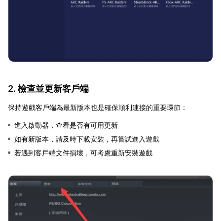
2. 檢查並更新客戶端
保持遊戲客戶端為最新版本也是確保順利連接的重要環節：
進入啟動器，查看是否有可用更新
如有新版本，請及時下載安裝，再嘗試進入遊戲
若遇到客戶端文件損壞，可考慮重新安裝遊戲