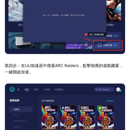
第四步：在UU加速器中搜索ARC Raiders，點擊相應的遊戲圖案，
一鍵開啟加速。