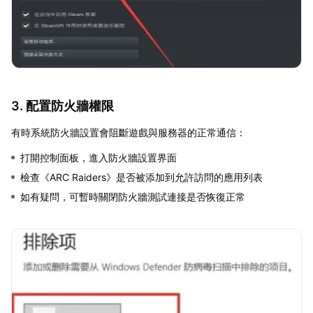
3. 配置防火牆權限
有時系統防火牆設置會阻斷遊戲與服務器的正常通信：
打開控制面板，進入防火牆設置界面
檢查《ARC Raiders》是否被添加到允許訪問的應用列表
如有疑問，可暫時關閉防火牆測試連接是否恢復正常