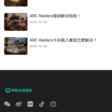
ARC Raiders報錯解決指南！
2025-10-30
ARC Raiders卡在載入畫面怎麼解決？
2025-10-30