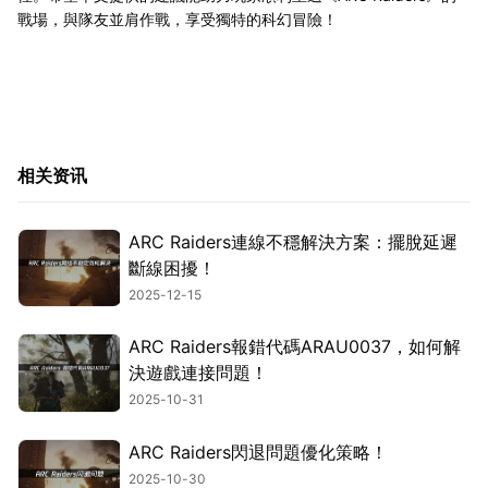
戰場，與隊友並肩作戰，享受獨特的科幻冒險！
相关资讯
ARC Raiders連線不穩解決方案：擺脫延遲
斷線困擾！
2025-12-15
ARC Raiders報錯代碼ARAU0037，如何解
決遊戲連接問題！
2025-10-31
ARC Raiders閃退問題優化策略！
2025-10-30