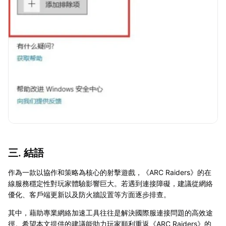
三. 結語
作為一款以協作和策略為核心的射擊遊戲，《ARC Raiders》的在
線服務穩定性對玩家體驗影響巨大。若遇到連接障礙，建議從網絡
優化、客戶端更新以及防火牆設置等方面逐步排查。
其中，藉助專業網絡加速工具往往是解決國際服連接問題的高效途
徑。希望本文提供的建議能助力玩家順利重返《ARC Raiders》的