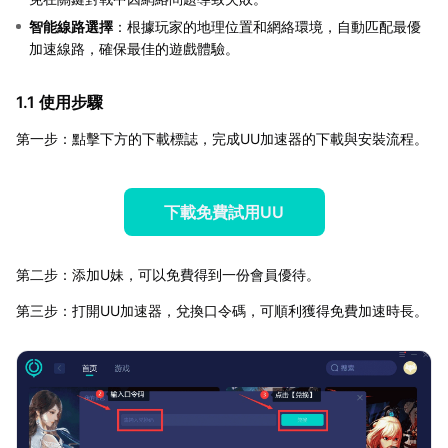
智能線路選擇
：根據玩家的地理位置和網絡環境，自動匹配最優
加速線路，確保最佳的遊戲體驗。
1.1 使用步驟
第一步：點擊下方的下載標誌，完成UU加速器的下載與安裝流程。
下載免費試用UU
第二步：添加U妹，可以免費得到一份會員優待。
第三步：打開UU加速器，兌換口令碼，可順利獲得免費加速時長。