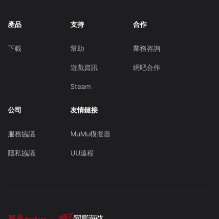
產品
支持
合作
下載
幫助
業務咨詢
遊戲資訊
網吧合作
Steam
公司
友情鏈接
服務協議
MuMu模擬器
隱私協議
UU遠程