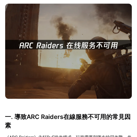
一. 導致ARC Raiders在線服務不可用的常見因
素