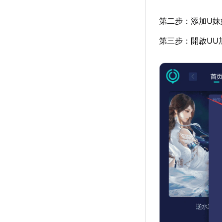
第二步：添加U妹
第三步：開啟UU