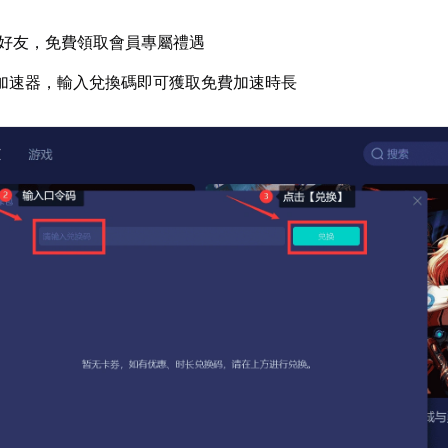
好友，免費領取會員專屬禮遇
加速器，輸入兌換碼即可獲取免費加速時長