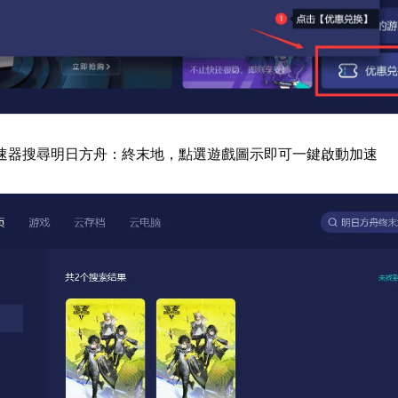
速器搜尋明日方舟：終末地，點選遊戲圖示即可一鍵啟動加速