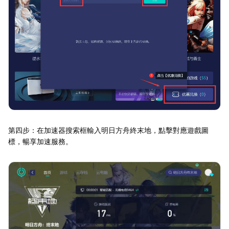
第四步：在加速器搜索框輸入明日方舟終末地，點擊對應遊戲圖
標，暢享加速服務。