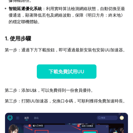
據傳輸路徑。
智能延遲優化系統
：利用實時算法檢測網絡狀態，自動切換至最
優通道，顯著降低丟包及網絡波動，保障《明日方舟：終末地》
的穩定聯機體驗。
1. 使用步驟
第一步：通過下方下載按鈕，即可通過最新安裝包安裝UU加速器。
下載免費試用UU
第二步：添加U妹，可以免費得到一份會員優待。
第三步：打開UU加速器，兌換口令碼，可順利獲得免費加速時長。