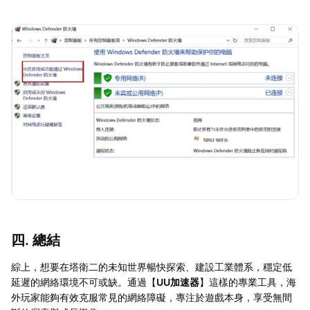
四. 總結
綜上，想要在塔衛二的未知世界暢快探索、建設工業體系，穩定低
延遲的網絡環境不可或缺。通過【
UU加速器
】這樣的專業工具，海
外玩家能夠有效克服常見的網絡障礙，專注於遊戲本身，享受無間