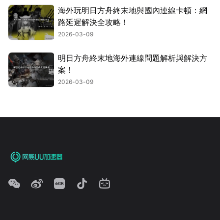
海外玩明日方舟終末地與國內連線卡頓：網
路延遲解決全攻略！
2026-03-09
明日方舟終末地海外連線問題解析與解決方
案！
2026-03-09