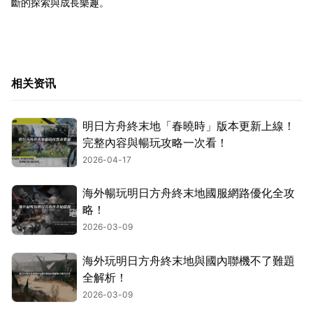
斷的探索與成長樂趣。
相关资讯
明日方舟終末地「春曉時」版本更新上線！
完整內容與暢玩攻略一次看！
2026-04-17
海外暢玩明日方舟終末地國服網路優化全攻
略！
2026-03-09
海外玩明日方舟終末地與國內聯機不了難題
全解析！
2026-03-09