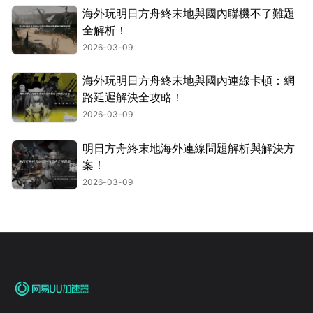
海外玩明日方舟終末地與國內聯機不了難題
全解析！
2026-03-09
海外玩明日方舟終末地與國內連線卡頓：網
路延遲解決全攻略！
2026-03-09
明日方舟終末地海外連線問題解析與解決方
案！
2026-03-09