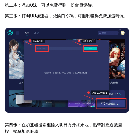
第二步：添加U妹，可以免費得到一份會員優待。
第三步：打開UU加速器，兌換口令碼，可順利獲得免費加速時長。
第四步：在加速器搜索框輸入明日方舟終末地，點擊對應遊戲圖
標，暢享加速服務。