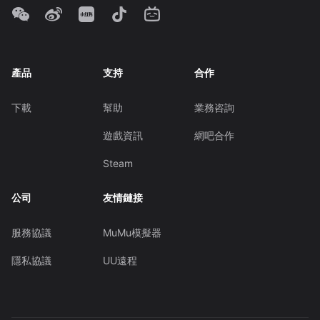
產品
支持
合作
下載
幫助
業務咨詢
遊戲資訊
網吧合作
Steam
公司
友情鏈接
服務協議
MuMu模擬器
隱私協議
UU遠程