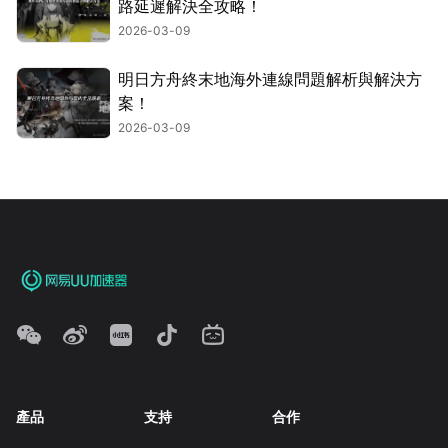
路延遲解決全攻略！
2026-03-09
明日方舟終末地海外連線問題解析與解決方
案！
2026-03-09
產品
支持
合作