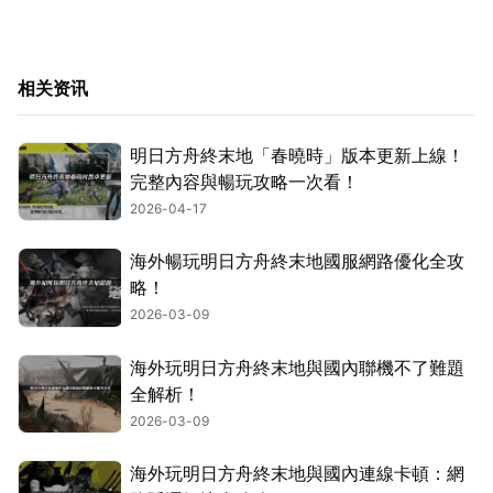
相关资讯
明日方舟終末地「春曉時」版本更新上線！
完整內容與暢玩攻略一次看！
2026-04-17
海外暢玩明日方舟終末地國服網路優化全攻
略！
2026-03-09
海外玩明日方舟終末地與國內聯機不了難題
全解析！
2026-03-09
海外玩明日方舟終末地與國內連線卡頓：網