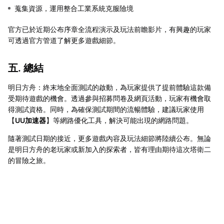
蒐集資源，運用整合工業系統克服險境
官方已於近期公布序章全流程演示及玩法前瞻影片，有興趣的玩家
可透過官方管道了解更多遊戲細節。
五. 總結
明日方舟：終末地全面測試的啟動，為玩家提供了提前體驗這款備
受期待遊戲的機會。透過參與招募問卷及網頁活動，玩家有機會取
得測試資格。同時，為確保測試期間的流暢體驗，建議玩家使用
【
UU加速器
】等網路優化工具，解決可能出現的網路問題。
隨著測試日期的接近，更多遊戲內容及玩法細節將陸續公布。無論
是明日方舟的老玩家或新加入的探索者，皆有理由期待這次塔衛二
的冒險之旅。