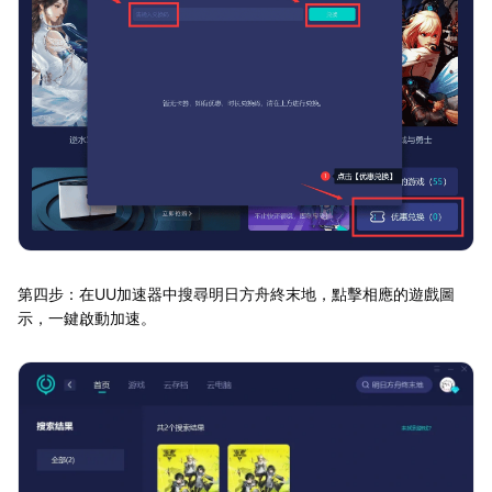
第四步：在UU加速器中搜尋明日方舟終末地，點擊相應的遊戲圖
示，一鍵啟動加速。