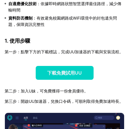
自適應優化技術
：依據即時網路狀態智慧選擇最佳路徑，減少傳
輸時間
資料防丟機制
：有效避免校園網路或WiFi環境中的封包遺失問
題，保障資訊完整性
1. 使用步驟
第一步：點擊下方的下載標誌，完成UU加速器的下載與安裝流程。
下載免費試用UU
第二步：加入U妹，可免費獲得一份會員優待。
第三步：開啟UU加速器，兌換口令碼，可順利取得免費加速時長。