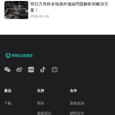
明日方舟終末地海外連線問題解析與解決方
案！
2026-03-09
產品
支持
合作
下載
幫助
業務咨詢
遊戲資訊
網吧合作