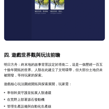
四. 遊戲世界觀與玩法前瞻
明日方舟：終末地的故事背景設定於塔衛二，這是一個歷經一百五
十餘年開拓的世界。人類在此建立了文明環帶，但大部分土地仍未
被開發，等待玩家的探索。
遊戲核心玩法圍繞開拓與探索展開，玩家需：
率領幹員守護並拓展人類邊疆
在荒野上部署源石發動機
管理生產設備與自動化生產線