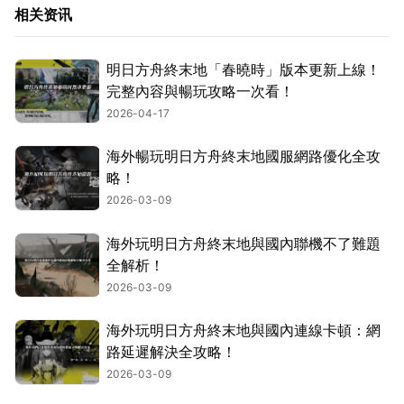
相关资讯
明日方舟終末地「春曉時」版本更新上線！
完整內容與暢玩攻略一次看！
2026-04-17
海外暢玩明日方舟終末地國服網路優化全攻
略！
2026-03-09
海外玩明日方舟終末地與國內聯機不了難題
全解析！
2026-03-09
海外玩明日方舟終末地與國內連線卡頓：網
路延遲解決全攻略！
2026-03-09