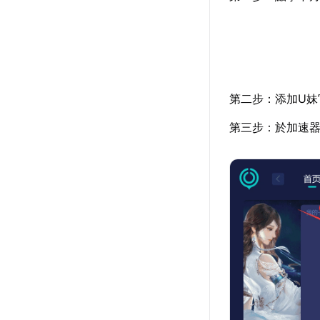
第二步：添加U妹
第三步：於加速