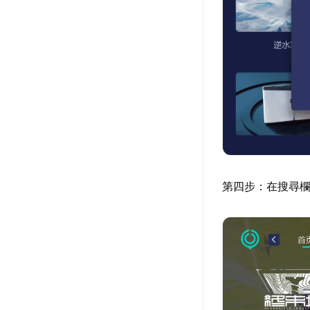
第四步：在搜尋