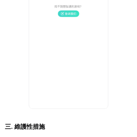
三. 維護性措施