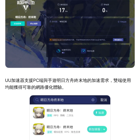
UU加速器支援PC端與手遊明日方舟終末地的加速需求，雙端使用
均能獲得可靠的網路優化體驗。