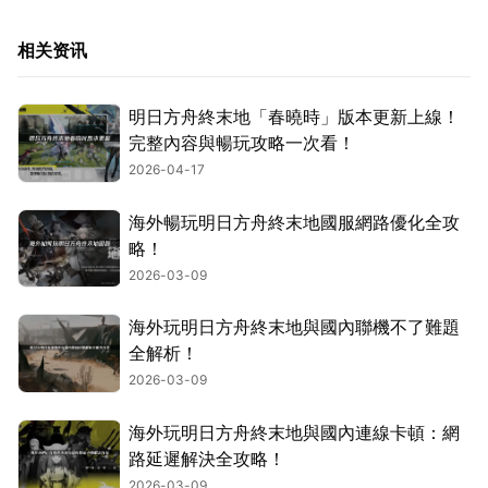
相关资讯
明日方舟終末地「春曉時」版本更新上線！
完整內容與暢玩攻略一次看！
2026-04-17
海外暢玩明日方舟終末地國服網路優化全攻
略！
2026-03-09
海外玩明日方舟終末地與國內聯機不了難題
全解析！
2026-03-09
海外玩明日方舟終末地與國內連線卡頓：網
路延遲解決全攻略！
2026-03-09