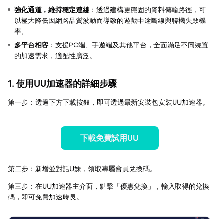
強化通道，維持穩定連線
：透過建構更穩固的資料傳輸路徑，可
以極大降低因網路品質波動而導致的遊戲中途斷線與聯機失敗機
率。
多平台相容
：支援PC端、手遊端及其他平台，全面滿足不同裝置
的加速需求，適配性廣泛。
1. 使用UU加速器的詳細步驟
第一步：透過下方下載按鈕，即可透過最新安裝包安裝UU加速器。
下載免費試用UU
第二步：新增並對話U妹，領取專屬會員兌換碼。
第三步：在UU加速器主介面，點擊「優惠兌換」，輸入取得的兌換
碼，即可免費加速時長。