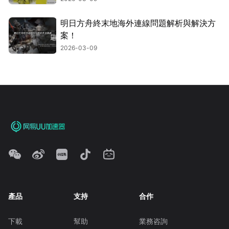
明日方舟終末地海外連線問題解析與解決方
案！
2026-03-09
產品
支持
合作
下載
幫助
業務咨詢