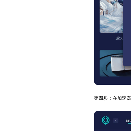
第四步：在加速