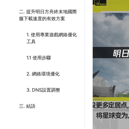
二. 提升明日方舟終末地國際
服下載速度的有效方案
1. 使用專業遊戲網絡優化
工具
1.1 使用步驟
2. 網絡環境優化
3. DNS設置調整
三. 結語