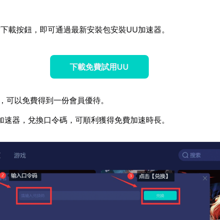
下載按鈕，即可通過最新安裝包安裝UU加速器。
下載免費試用UU
，可以免費得到一份會員優待。
加速器，兌換口令碼，可順利獲得免費加速時長。