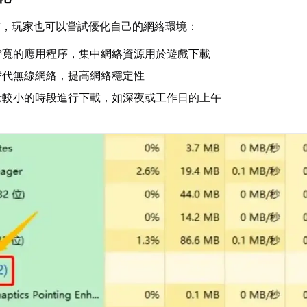
前，玩家也可以嘗試優化自己的網絡環境：
帶寬的應用程序，集中網絡資源用於遊戲下載
替代無線網絡，提高網絡穩定性
量較小的時段進行下載，如深夜或工作日的上午