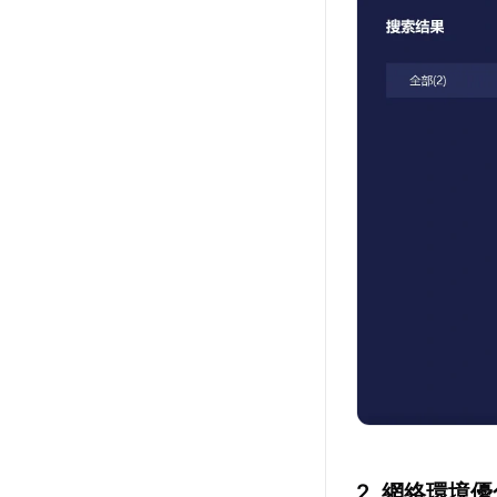
2. 網絡環境