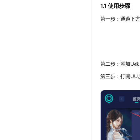
1.1 使用步驟
第一步：通過下方
第二步：添加U妹
第三步：打開UU