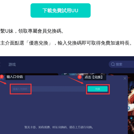
下載免費試用UU
繫U妹，領取專屬會員兌換碼。
器主介面點選「優惠兌換」，輸入兌換碼即可取得免費加速時長