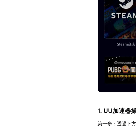
1. UU加速器
第一步：透過下