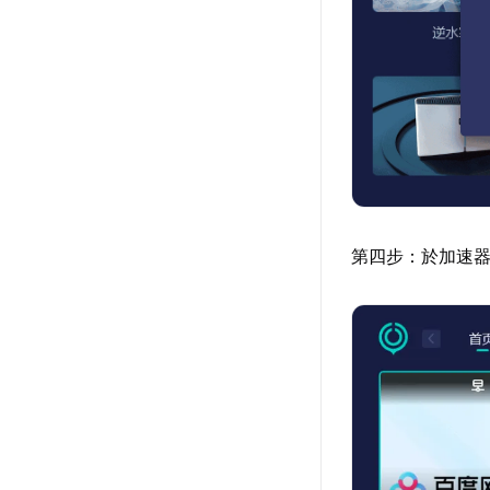
第四步：於加速