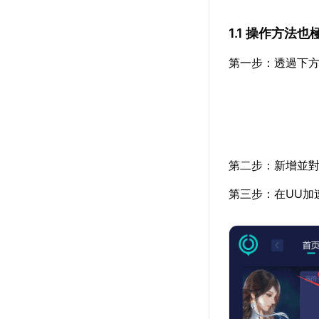
1.1 操作方法
第一步：透過下方
第二步：新增並對
第三步：在UU加