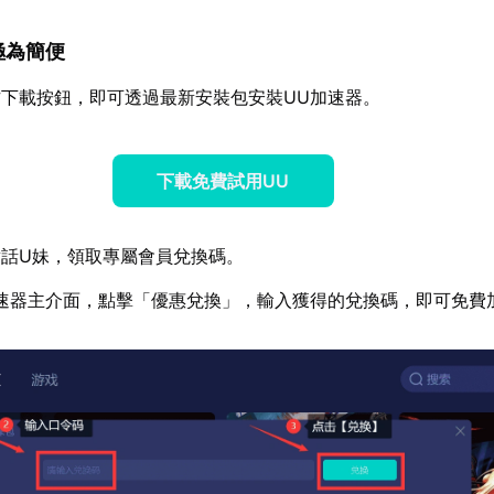
也極為簡便
下載按鈕，即可透過最新安裝包安裝UU加速器。
下載免費試用UU
話U妹，領取專屬會員兌換碼。
速器主介面，點擊「優惠兌換」，輸入獲得的兌換碼，即可免費