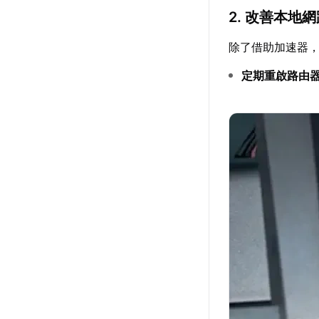
2. 改善本地
除了借助加速器
定期重啟路由