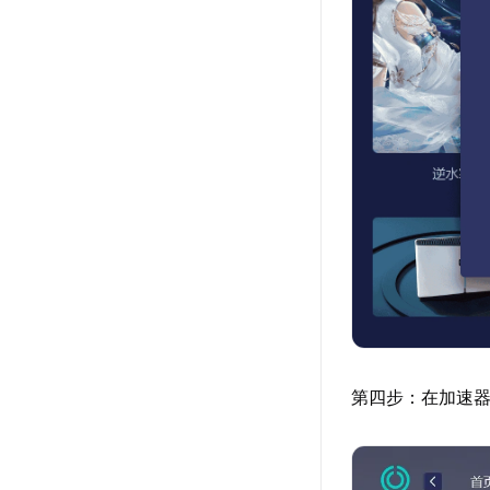
第四步：在加速器