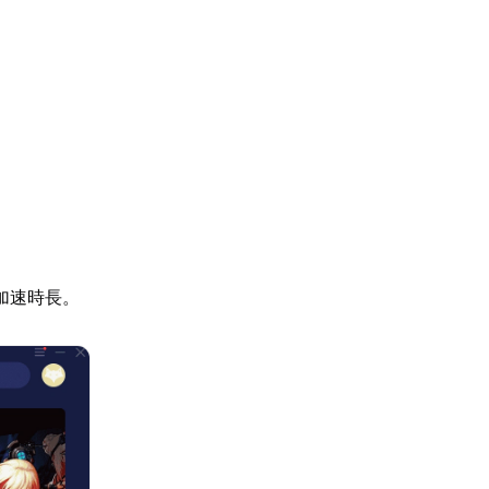
加速時長。