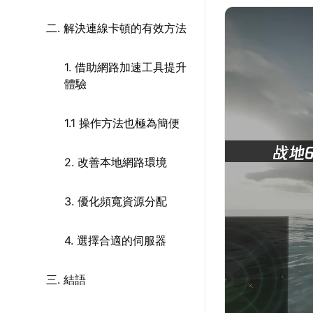
二. 解決連線卡頓的有效方法
1. 借助網路加速工具提升
體驗
1.1 操作方法也極為簡便
2. 改善本地網路環境
3. 優化頻寬資源分配
4. 選擇合適的伺服器
三. 結語