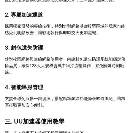
2. 專屬加速通道
採用獨家研發的專線技術，特別針對網路基礎較弱區域的玩家也能
感受到明顯改善，讓戰術執行與即時交火更加流暢。
3. 封包遺失防護
針對校園網路與無線網路使用者，內建封包遺失防護系統能穩定傳
輸品質，確保128人大規模會戰中維持流暢操作，避免關鍵時刻斷
線。
4. 智能區服管理
支援全球伺服器一鍵切換，搭配精準鎖區功能降低帳號風險，讓跨
區征戰更加安心便利。
三. UU加速器使用教學
第一步：透過下方按鈕下載最新版本加速器。