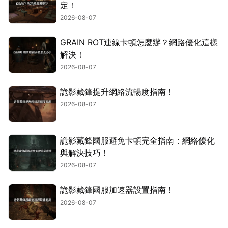
定！
2026-08-07
GRAIN ROT連線卡頓怎麼辦？網路優化這樣
解決！
2026-08-07
詭影藏鋒提升網絡流暢度指南！
2026-08-07
詭影藏鋒國服避免卡頓完全指南：網絡優化
與解決技巧！
2026-08-07
詭影藏鋒國服加速器設置指南！
2026-08-07