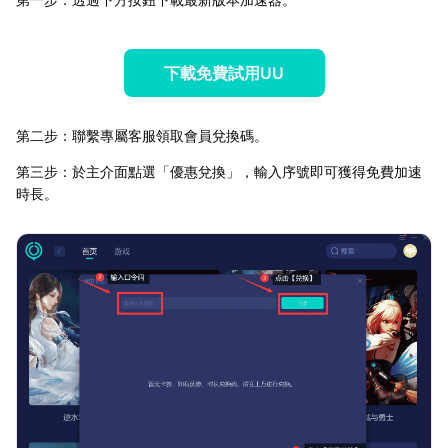
下載免費試用UU
第二步：聯繫專屬客服領取會員兌換碼。
第三步：於主介面點選「優惠兌換」，輸入序號即可獲得免費加速
時長。