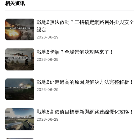
相关资讯
戰地6無法啟動？三招搞定網路易外掛與安全
設定！
2026-06-29
戰地6卡頓？全場景解決攻略來了！
2026-06-29
戰地6延遲過高的原因與解決方法完整解析！
2026-06-29
戰地6高價值目標更新與網路連線優化攻略！
2026-06-29