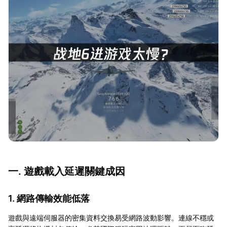
一. 遊戲載入延遲關鍵成因
1. 網路傳輸效能低落
遊戲與遠端伺服器的密集資料交換易受網路波動影響。連線不穩或