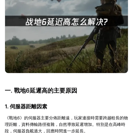
一. 戰地6延遲高的主要原因
1. 伺服器距離因素
《戰地6》的伺服器主要分佈距離遠，玩家連接時需要跨越較長的物
理距離，資料傳輸路徑複雜，自然導致延遲增加。特別是在高峰時
段，伺服器負載過大，回應時間進一步延長。