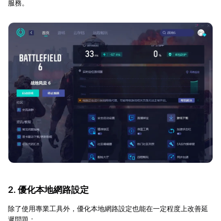
服務。
2. 優化本地網路設定
除了使用專業工具外，優化本地網路設定也能在一定程度上改善延
遲問題：