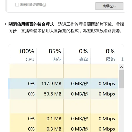
關閉佔用頻寬的後台程式
：透過工作管理員關閉影片下載、雲端
同步、直播軟體等佔用大量頻寬的程式，為遊戲釋放網路資源。