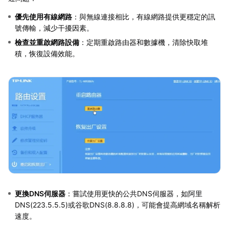
優先使用有線網路
：與無線連接相比，有線網路提供更穩定的訊
號傳輸，減少干擾因素。
檢查並重啟網路設備
：定期重啟路由器和數據機，清除快取堆
積，恢復設備效能。
更換DNS伺服器
：嘗試使用更快的公共DNS伺服器，如阿里
DNS(223.5.5.5)或谷歌DNS(8.8.8.8)，可能會提高網域名稱解析
速度。