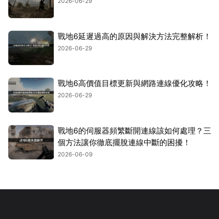
2026-06-29
戰地6延遲過高的原因與解決方法完整解析！
2026-06-29
戰地6高價值目標更新與網路連線優化攻略！
2026-06-29
戰地6的伺服器頻繁斷開連線該如何處理？三
個方法讓你徹底擺脫連線中斷的困擾！
2026-06-09