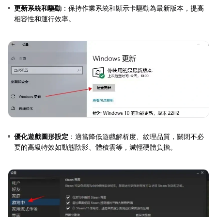
更新系統和驅動
：保持作業系統和顯示卡驅動為最新版本，提高
相容性和運行效率。
優化遊戲圖形設定
：適當降低遊戲解析度、紋理品質，關閉不必
要的高級特效如動態陰影、體積雲等，減輕硬體負擔。