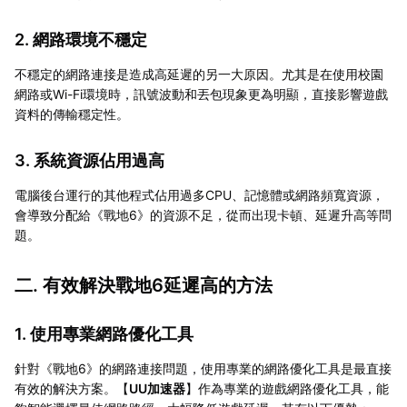
2. 網路環境不穩定
不穩定的網路連接是造成高延遲的另一大原因。尤其是在使用校園
網路或Wi-Fi環境時，訊號波動和丟包現象更為明顯，直接影響遊戲
資料的傳輸穩定性。
3. 系統資源佔用過高
電腦後台運行的其他程式佔用過多CPU、記憶體或網路頻寬資源，
會導致分配給《戰地6》的資源不足，從而出現卡頓、延遲升高等問
題。
二. 有效解決戰地6延遲高的方法
1. 使用專業網路優化工具
針對《戰地6》的網路連接問題，使用專業的網路優化工具是最直接
有效的解決方案。【
UU加速器
】作為專業的遊戲網路優化工具，能