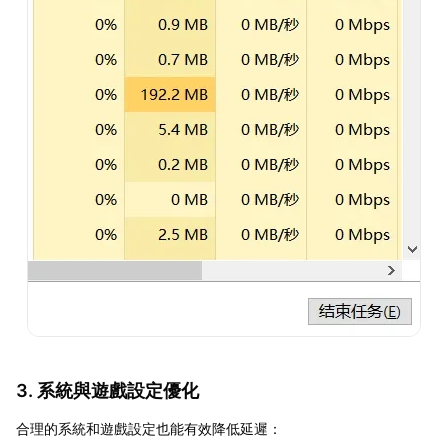
3. 系統與遊戲設定優化
合理的系統和遊戲設定也能有效降低延遲：