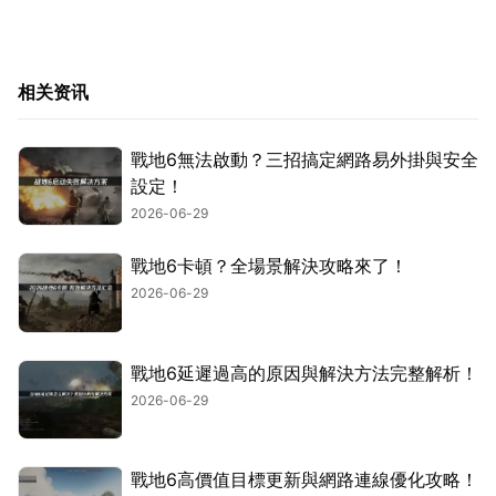
相关资讯
戰地6無法啟動？三招搞定網路易外掛與安全
設定！
2026-06-29
戰地6卡頓？全場景解決攻略來了！
2026-06-29
戰地6延遲過高的原因與解決方法完整解析！
2026-06-29
戰地6高價值目標更新與網路連線優化攻略！