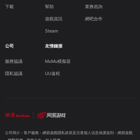
下載
幫助
業務咨詢
遊戲資訊
網吧合作
Steam
公司
友情鏈接
服務協議
MuMu模擬器
隱私協議
UU遠程
公司簡介
-
客戶服務
-
網易遊戲隱私政策及兒童個人信息保護規則
-
網易遊戲