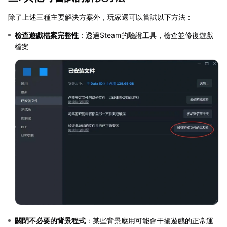
除了上述三種主要解決方案外，玩家還可以嘗試以下方法：
檢查遊戲檔案完整性
：透過Steam的驗證工具，檢查並修復遊戲
檔案
關閉不必要的背景程式
：某些背景應用可能會干擾遊戲的正常運