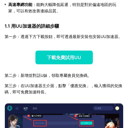
高速專網功能
：能夠大幅降低延遲，特別是對於偏遠地區的玩
家，可以有效改善連線品質。
1.1 用UU加速器的詳細步驟
第一步：透過下方下載按鈕，即可透過最新安裝包安裝UU加速器。
下載免費試用UU
第二步：新增並對話U妹，領取專屬會員兌換碼。
第三步：在UU加速器主介面，點擊「優惠兌換」，輸入獲得的兌換
碼，即可免費加速時長。