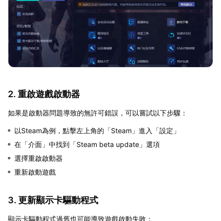
2. 重啟遊戲啟動器
如果是啟動器問題導致的無許可錯誤，可以嘗試以下步驟：
以Steam為例，點擊左上角的「Steam」進入「設定」
在「介面」中找到「Steam beta update」選項
選擇重啟啟動器
重新啟動遊戲
3. 更新顯示卡驅動程式
顯示卡驅動程式過舊也可能導致遊戲啟動失敗：