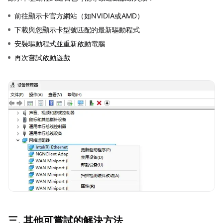
前往顯示卡官方網站（如NVIDIA或AMD）
下載與您顯示卡型號匹配的最新驅動程式
安裝驅動程式並重新啟動電腦
再次嘗試啟動遊戲
三. 其他可嘗試的解決方法