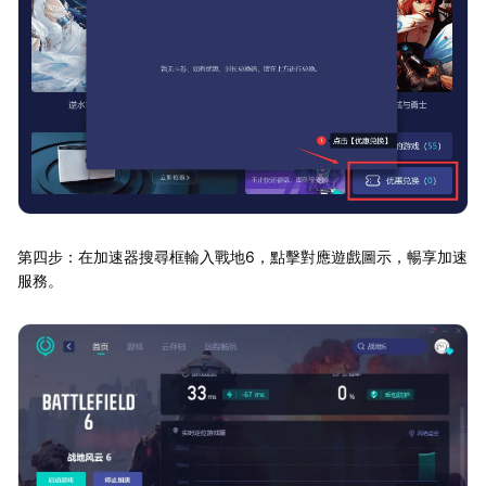
第四步：在加速器搜尋框輸入戰地6，點擊對應遊戲圖示，暢享加速
服務。