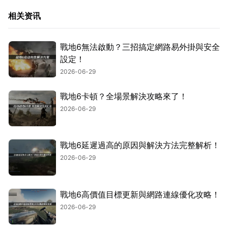
相关资讯
戰地6無法啟動？三招搞定網路易外掛與安全
設定！
2026-06-29
戰地6卡頓？全場景解決攻略來了！
2026-06-29
戰地6延遲過高的原因與解決方法完整解析！
2026-06-29
戰地6高價值目標更新與網路連線優化攻略！
2026-06-29