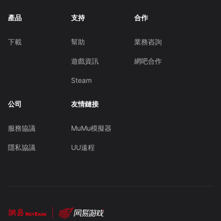
產品
支持
合作
下載
幫助
業務咨詢
遊戲資訊
網吧合作
Steam
公司
友情鏈接
服務協議
MuMu模擬器
隱私協議
UU遠程