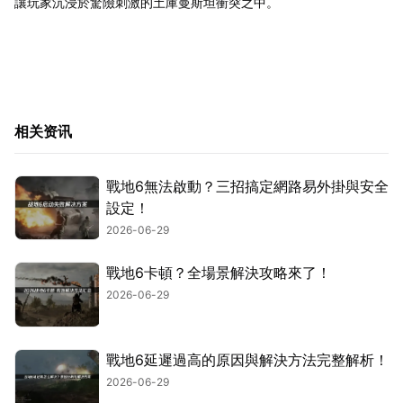
讓玩家沉浸於驚險刺激的土庫曼斯坦衝突之中。
相关资讯
戰地6無法啟動？三招搞定網路易外掛與安全
設定！
2026-06-29
戰地6卡頓？全場景解決攻略來了！
2026-06-29
戰地6延遲過高的原因與解決方法完整解析！
2026-06-29