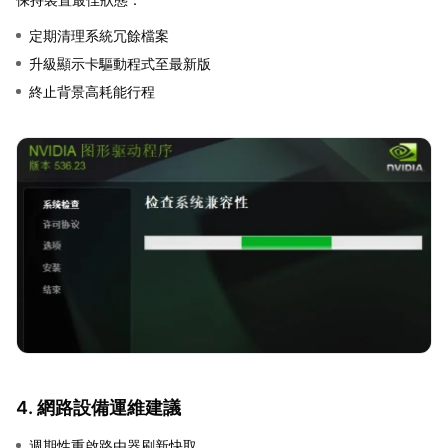
定期清理系統冗餘檔案
升級顯示卡驅動程式至最新版
終止背景高耗能行程
4. 網路設備運維建議
週期性重啟路由器刷新快取