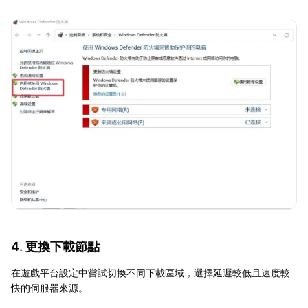
4. 更換下載節點
在遊戲平台設定中嘗試切換不同下載區域，選擇延遲較低且速度較
快的伺服器來源。