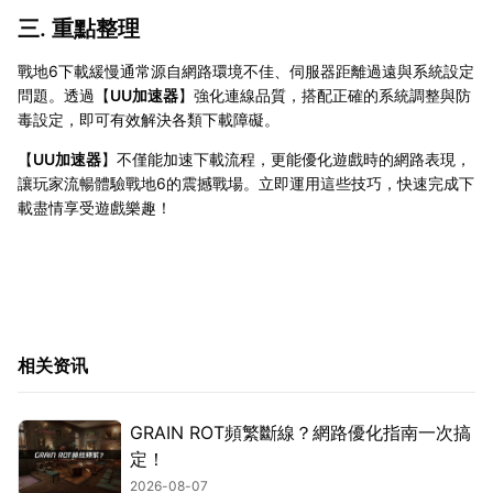
三. 重點整理
戰地6下載緩慢通常源自網路環境不佳、伺服器距離過遠與系統設定
問題。透過【
UU加速器
】強化連線品質，搭配正確的系統調整與防
毒設定，即可有效解決各類下載障礙。
【
UU加速器
】不僅能加速下載流程，更能優化遊戲時的網路表現，
讓玩家流暢體驗戰地6的震撼戰場。立即運用這些技巧，快速完成下
載盡情享受遊戲樂趣！
相关资讯
GRAIN ROT頻繁斷線？網路優化指南一次搞
定！
2026-08-07