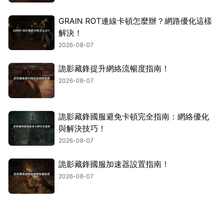
GRAIN ROT連線卡頓怎麼辦？網路優化這樣
解決！
2026-08-07
詭影藏鋒提升網絡流暢度指南！
2026-08-07
詭影藏鋒國服避免卡頓完全指南：網絡優化
與解決技巧！
2026-08-07
詭影藏鋒國服加速器設置指南！
2026-08-07