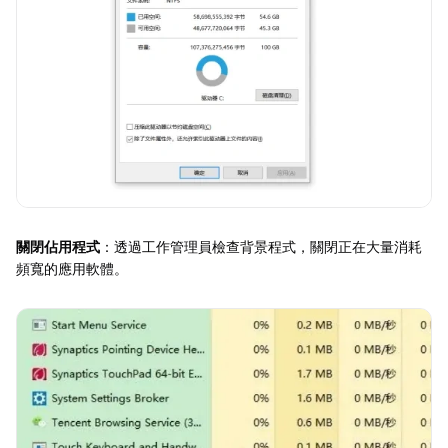
關閉佔用程式
：透過工作管理員檢查背景程式，關閉正在大量消耗
頻寬的應用軟體。