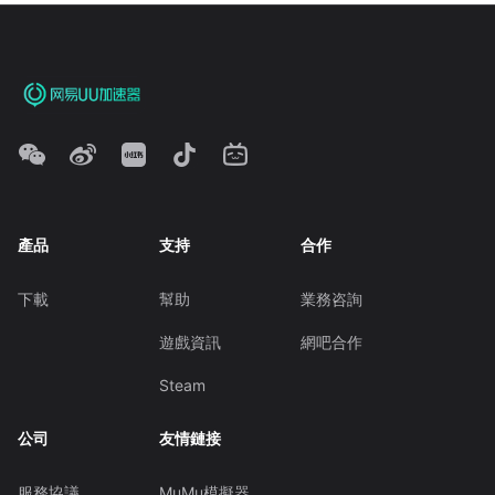
產品
支持
合作
下載
幫助
業務咨詢
遊戲資訊
網吧合作
Steam
公司
友情鏈接
服務協議
MuMu模擬器