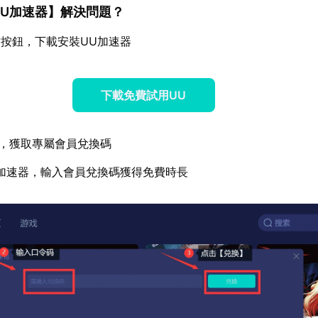
UU加速器
】解決問題？
按鈕，下載安裝UU加速器
下載免費試用UU
，獲取專屬會員兌換碼
加速器，輸入會員兌換碼獲得免費時長