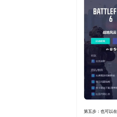
第五步：也可以在