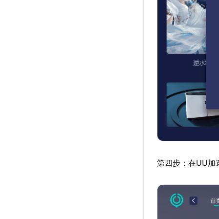
第四步：在UU加