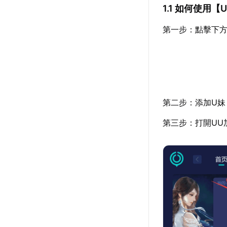
1.1 如何使用【
第一步：點擊下方
第二步：添加U妹
第三步：打開UU