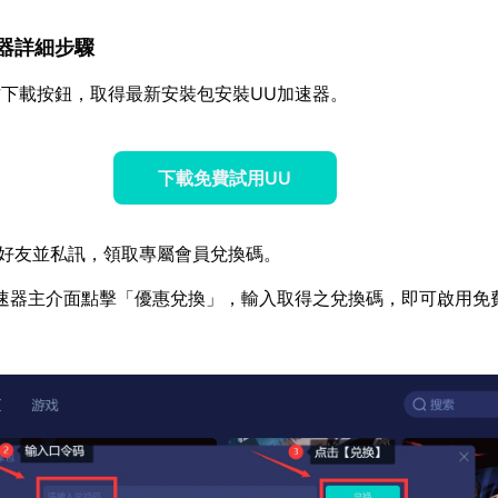
加速器詳細步驟
下載按鈕，取得最新安裝包安裝UU加速器。
下載免費試用UU
好友並私訊，領取專屬會員兌換碼。
速器主介面點擊「優惠兌換」，輸入取得之兌換碼，即可啟用免