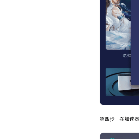
第四步：在加速器