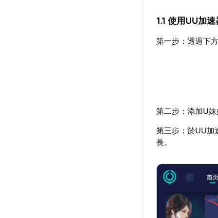
1.1 使用UU
第一步：透過下方
第二步：添加U妹
第三步：於UU加
長。