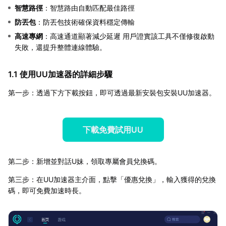
智慧路徑
：智慧路由自動匹配最佳路徑
防丟包
：防丟包技術確保資料穩定傳輸
高速專網
：高速通道顯著減少延遲 用戶證實該工具不僅修復啟動
失敗，還提升整體連線體驗。
1.1 使用UU加速器的詳細步驟
第一步：透過下方下載按鈕，即可透過最新安裝包安裝UU加速器。
下載免費試用UU
第二步：新增並對話U妹，領取專屬會員兌換碼。
第三步：在UU加速器主介面，點擊「優惠兌換」，輸入獲得的兌換
碼，即可免費加速時長。