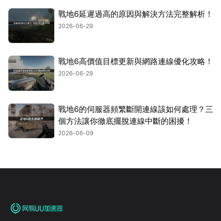
戰地6延遲過高的原因與解決方法完整解析！
2026-06-29
戰地6高價值目標更新與網路連線優化攻略！
2026-06-29
戰地6的伺服器頻繁斷開連線該如何處理？三
個方法讓你徹底擺脫連線中斷的困擾！
2026-06-09