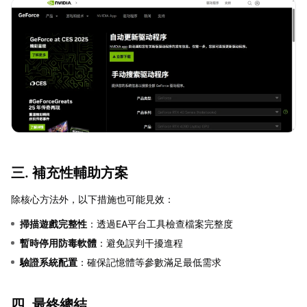
三. 補充性輔助方案
除核心方法外，以下措施也可能見效：
掃描遊戲完整性
：透過EA平台工具檢查檔案完整度
暫時停用防毒軟體
：避免誤判干擾進程
驗證系統配置
：確保記憶體等參數滿足最低需求
四. 最終總結