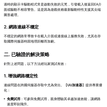
過時的顯示卡驅動程式常是啟動失敗的元兇，引發載入後返回EA介
面或驅動不相容警告。這是因為遊戲依賴最新驅動特性支援其尖端
圖形處理。
2. 網路連線不穩定
不穩定的網路常導致卡在載入介面或連接線上服務失敗，尤其在存
取國際伺服器時因地理距離而加劇。
二. 已驗證的解決策略
針對上述問題，以下方法經玩家測試有效：
1. 增強網路穩定性
連線問題在跨國伺服器存取中尤為突出。【
UU加速器
】提供專業優
化：
免費試用
：可參與免費試用，親身體驗其卓越加速效能，讓網路
速度即刻飛升。