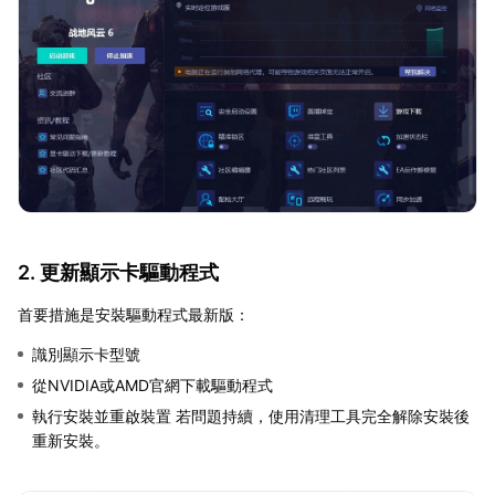
2. 更新顯示卡驅動程式
首要措施是安裝驅動程式最新版：
識別顯示卡型號
從NVIDIA或AMD官網下載驅動程式
執行安裝並重啟裝置 若問題持續，使用清理工具完全解除安裝後
重新安裝。