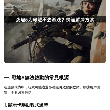
一. 戰地6無法啟動的常見根源
在遊戲環境中，玩家可能遭遇多種阻礙啟動的故障。根據用戶回
饋，主要因素包括：
1. 顯示卡驅動程式過時