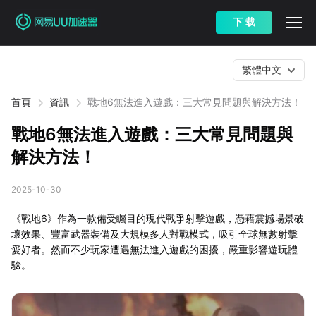
下 载
繁體中文
首頁
資訊
戰地6無法進入遊戲：三大常見問題與解決方法！
戰地6無法進入遊戲：三大常見問題與
解決方法！
2025-10-30
《戰地6》作為一款備受矚目的現代戰爭射擊遊戲，憑藉震撼場景破
壞效果、豐富武器裝備及大規模多人對戰模式，吸引全球無數射擊
愛好者。然而不少玩家遭遇無法進入遊戲的困擾，嚴重影響遊玩體
驗。