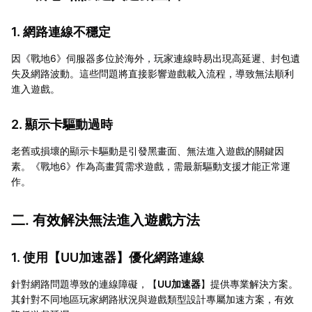
1. 網路連線不穩定
因《戰地6》伺服器多位於海外，玩家連線時易出現高延遲、封包遺
失及網路波動。這些問題將直接影響遊戲載入流程，導致無法順利
進入遊戲。
2. 顯示卡驅動過時
老舊或損壞的顯示卡驅動是引發黑畫面、無法進入遊戲的關鍵因
素。《戰地6》作為高畫質需求遊戲，需最新驅動支援才能正常運
作。
二. 有效解決無法進入遊戲方法
1. 使用【
UU加速器
】優化網路連線
針對網路問題導致的連線障礙，【
UU加速器
】提供專業解決方案。
其針對不同地區玩家網路狀況與遊戲類型設計專屬加速方案，有效