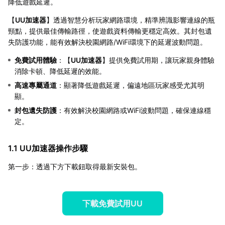
降低遊戲延遲。
【
UU加速器
】透過智慧分析玩家網路環境，精準辨識影響連線的瓶
頸點，提供最佳傳輸路徑，使遊戲資料傳輸更穩定高效。其封包遺
失防護功能，能有效解決校園網路/WiFi環境下的延遲波動問題。
免費試用體驗
：【
UU加速器
】提供免費試用期，讓玩家親身體驗
消除卡頓、降低延遲的效能。
高速專屬通道
：顯著降低遊戲延遲，偏遠地區玩家感受尤其明
顯。
封包遺失防護
：有效解決校園網路或WiFi波動問題，確保連線穩
定。
1.1 UU加速器操作步驟
第一步：透過下方下載鈕取得最新安裝包。
下載免費試用UU