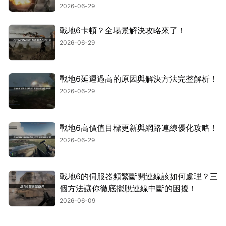
2026-06-29
戰地6卡頓？全場景解決攻略來了！
2026-06-29
戰地6延遲過高的原因與解決方法完整解析！
2026-06-29
戰地6高價值目標更新與網路連線優化攻略！
2026-06-29
戰地6的伺服器頻繁斷開連線該如何處理？三
個方法讓你徹底擺脫連線中斷的困擾！
2026-06-09