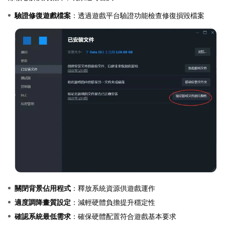
驗證修復遊戲檔案
：透過遊戲平台驗證功能檢查修復損毀檔案
關閉背景佔用程式
：釋放系統資源供遊戲運作
適度調降畫質設定
：減輕硬體負擔提升穩定性
確認系統最低需求
：確保硬體配置符合遊戲基本要求