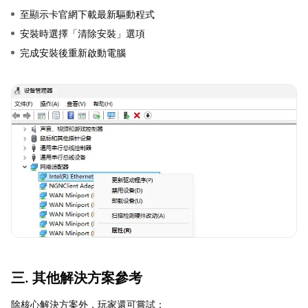
至顯示卡官網下載最新驅動程式
安裝時選擇「清除安裝」選項
完成安裝後重新啟動電腦
三. 其他解決方案參考
除核心解決方案外，玩家還可嘗試：