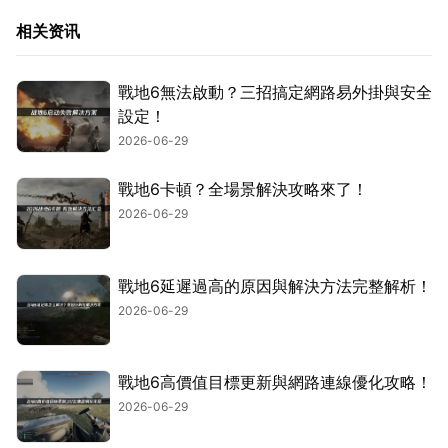
相关资讯
戰地6無法啟動？三招搞定網路易外掛與安全
設定！
2026-06-29
戰地6卡頓？全場景解決攻略來了！
2026-06-29
戰地6延遲過高的原因與解決方法完整解析！
2026-06-29
戰地6高價值目標更新與網路連線優化攻略！
2026-06-29