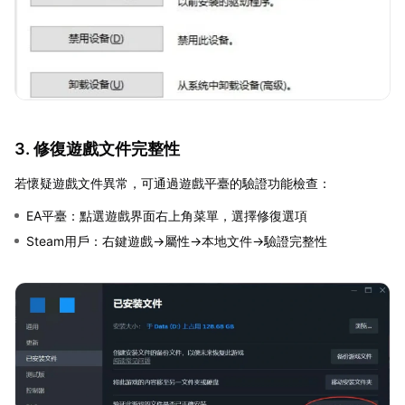
3. 修復遊戲文件完整性
若懷疑遊戲文件異常，可通過遊戲平臺的驗證功能檢查：
EA平臺：點選遊戲界面右上角菜單，選擇修復選項
Steam用戶：右鍵遊戲→屬性→本地文件→驗證完整性