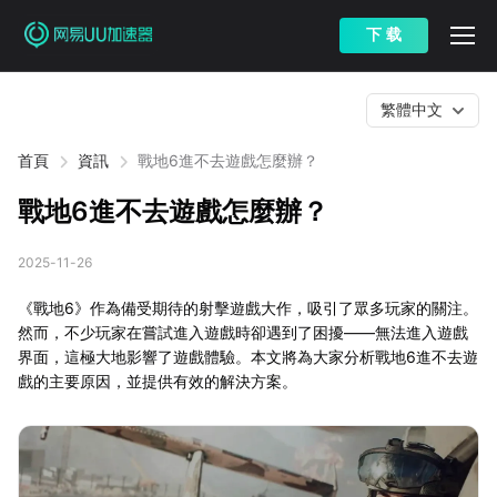
下 载
繁體中文
首頁
資訊
戰地6進不去遊戲怎麼辦？
戰地6進不去遊戲怎麼辦？
2025-11-26
《戰地6》作為備受期待的射擊遊戲大作，吸引了眾多玩家的關注。
然而，不少玩家在嘗試進入遊戲時卻遇到了困擾——無法進入遊戲
界面，這極大地影響了遊戲體驗。本文將為大家分析戰地6進不去遊
戲的主要原因，並提供有效的解決方案。