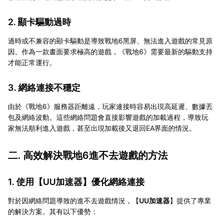
2. 顯卡驅動過時
過時或不兼容的顯卡驅動是導致戰地6黑屏、無法進入遊戲的常見原
因。作為一款畫面要求極高的遊戲，《戰地6》需要最新的驅動支持
才能正常運行。
3. 網絡連接不穩定
由於《戰地6》服務器距離遠，玩家連接時容易出現高延遲、數據丟
包及網絡波動。這些網絡問題會直接影響遊戲的加載過程，導致玩
家無法順利進入遊戲，甚至出現加載後又退回EA界面的情況。
二. 高效解決戰地6進不去遊戲的方法
1. 使用【
UU加速器
】優化網絡連接
對於因網絡問題導致的進不去遊戲情況，【
UU加速器
】提供了專業
的解決方案。其有以下優勢：