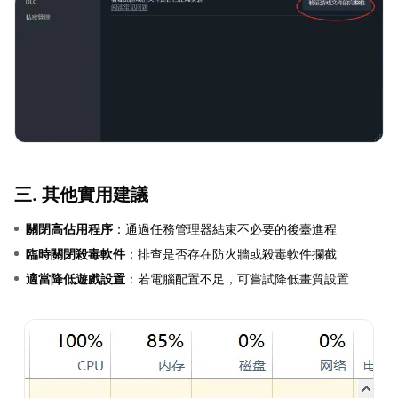
三. 其他實用建議
關閉高佔用程序
：通過任務管理器結束不必要的後臺進程
臨時關閉殺毒軟件
：排查是否存在防火牆或殺毒軟件攔截
適當降低遊戲設置
：若電腦配置不足，可嘗試降低畫質設置