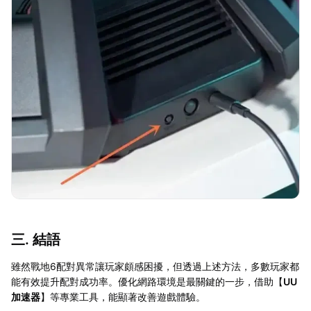
三. 結語
雖然戰地6配對異常讓玩家頗感困擾，但透過上述方法，多數玩家都
能有效提升配對成功率。優化網路環境是最關鍵的一步，借助【
UU
加速器
】等專業工具，能顯著改善遊戲體驗。