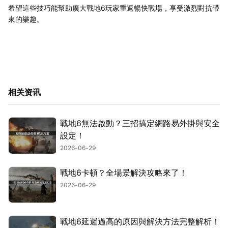
希望這些技巧能幫助廣大戰地6玩家重返暢快戰場，享受激烈對抗帶
來的樂趣。
相关资讯
戰地6無法啟動？三招搞定網路易外掛與安全
設定！
2026-06-29
戰地6卡頓？全場景解決攻略來了！
2026-06-29
戰地6延遲過高的原因與解決方法完整解析！