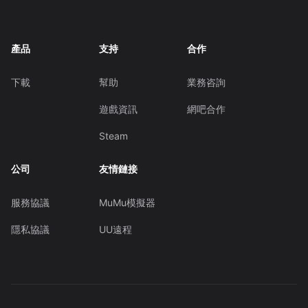
產品
支持
合作
下載
幫助
業務咨詢
遊戲資訊
網吧合作
Steam
公司
友情鏈接
服務協議
MuMu模擬器
隱私協議
UU遠程