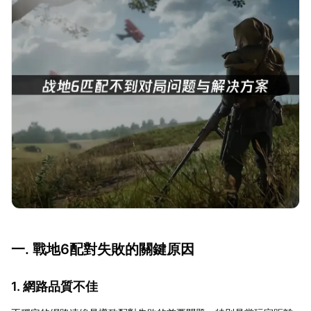
一. 戰地6配對失敗的關鍵原因
1. 網路品質不佳