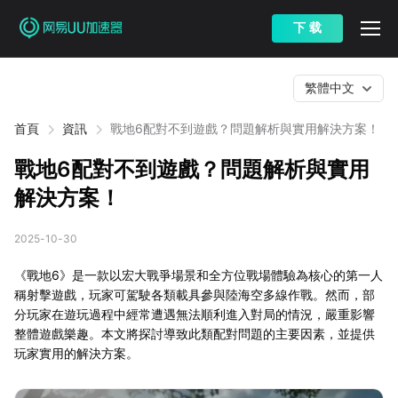
下 载
繁體中文
首頁
資訊
戰地6配對不到遊戲？問題解析與實用解決方案！
戰地6配對不到遊戲？問題解析與實用
解決方案！
2025-10-30
《戰地6》是一款以宏大戰爭場景和全方位戰場體驗為核心的第一人
稱射擊遊戲，玩家可駕駛各類載具參與陸海空多線作戰。然而，部
分玩家在遊玩過程中經常遭遇無法順利進入對局的情況，嚴重影響
整體遊戲樂趣。本文將探討導致此類配對問題的主要因素，並提供
玩家實用的解決方案。