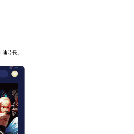
加速時長。