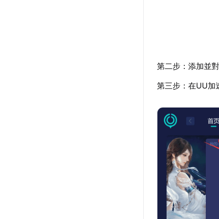
第二步：添加並對
第三步：在UU加