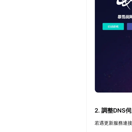
2. 調整DNS
若遇更新服務連接