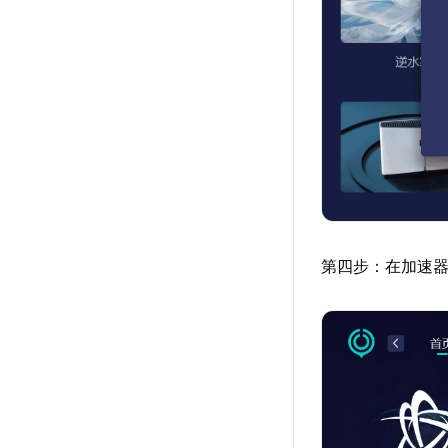
第四步：在加速