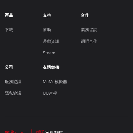
產品
支持
合作
下載
幫助
業務咨詢
遊戲資訊
網吧合作
Steam
公司
友情鏈接
服務協議
MuMu模擬器
隱私協議
UU遠程