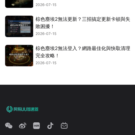
2026-07-15
棕色塵埃2無法更新？三招搞定更新卡頓與失
敗困擾！
2026-07-15
棕色塵埃2無法登入？網路最佳化與快取清理
完全攻略！
2026-07-15