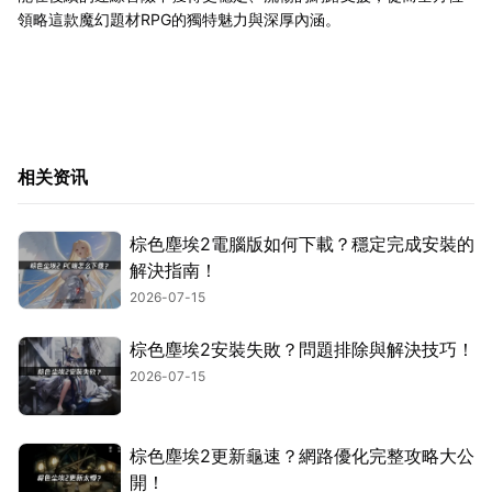
領略這款魔幻題材RPG的獨特魅力與深厚內涵。
相关资讯
棕色塵埃2電腦版如何下載？穩定完成安裝的
解決指南！
2026-07-15
棕色塵埃2安裝失敗？問題排除與解決技巧！
2026-07-15
棕色塵埃2更新龜速？網路優化完整攻略大公
開！